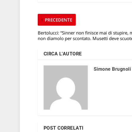
PRECEDENTE
Bertolucci: “Sinner non finisce mai di stupire,
non diamolo per scontato. Musetti deve scuote
CIRCA L'AUTORE
Simone Brugnoli
POST CORRELATI