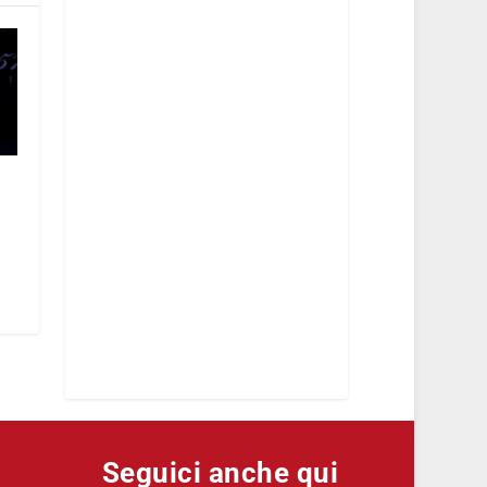
Seguici anche qui