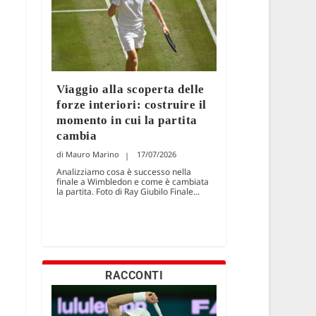
Viaggio alla scoperta delle
forze interiori: costruire il
momento in cui la partita
cambia
Mauro Marino
17/07/2026
Analizziamo cosa è successo nella
finale a Wimbledon e come è cambiata
la partita. Foto di Ray Giubilo Finale...
RACCONTI