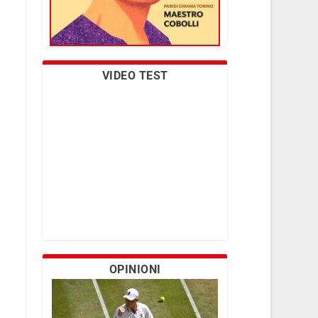
VIDEO TEST
OPINIONI