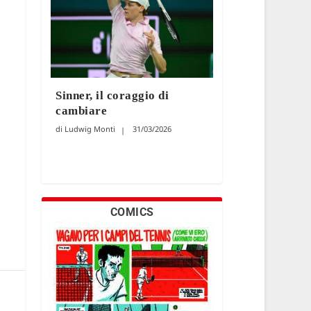
Sinner, il coraggio di
cambiare
Ludwig Monti
31/03/2026
COMICS