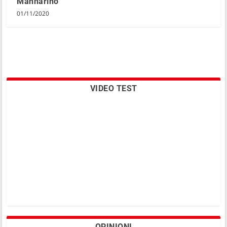
Mannarino
01/11/2020
VIDEO TEST
OPINIONI