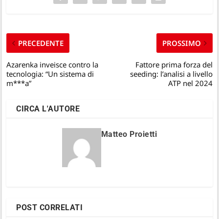
PRECEDENTE
PROSSIMO
Azarenka inveisce contro la
Fattore prima forza del
tecnologia: “Un sistema di
seeding: l’analisi a livello
m***a”
ATP nel 2024
CIRCA L'AUTORE
Matteo Proietti
POST CORRELATI