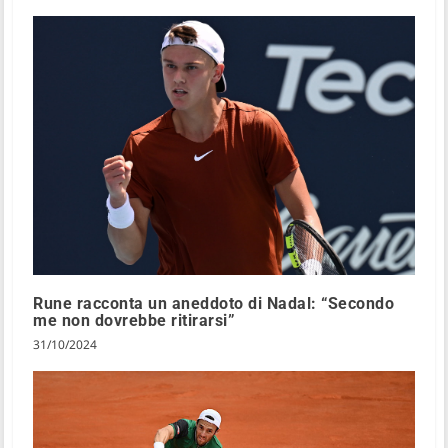
Rune racconta un aneddoto di Nadal: “Secondo
me non dovrebbe ritirarsi”
31/10/2024