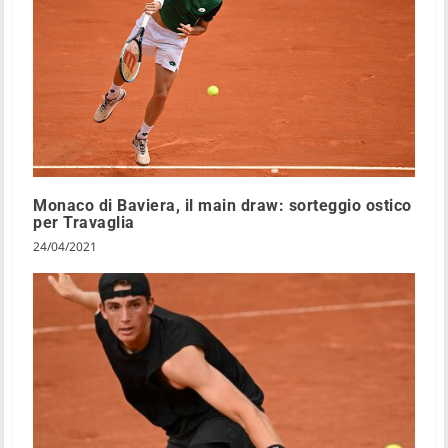
Monaco di Baviera, il main draw: sorteggio ostico
per Travaglia
24/04/2021