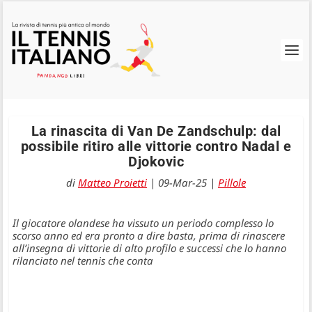
La rinascita di Van De Zandschulp: dal
possibile ritiro alle vittorie contro Nadal e
Djokovic
di
Matteo Proietti
|
09-Mar-25
|
Pillole
Il giocatore olandese ha vissuto un periodo complesso lo
scorso anno ed era pronto a dire basta, prima di rinascere
all’insegna di vittorie di alto profilo e successi che lo hanno
rilanciato nel tennis che conta