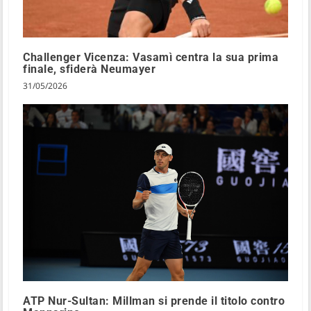
Challenger Vicenza: Vasamì centra la sua prima
finale, sfiderà Neumayer
31/05/2026
ATP Nur-Sultan: Millman si prende il titolo contro