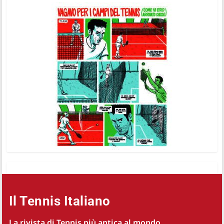
Il Tennis Italiano
La rivista di Tennis più antica al mondo