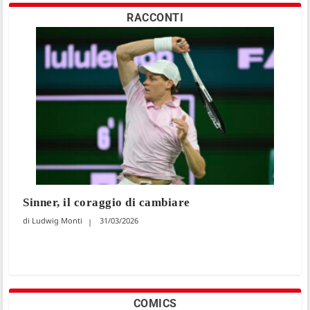
RACCONTI
Sinner, il coraggio di cambiare
Ludwig Monti
31/03/2026
COMICS