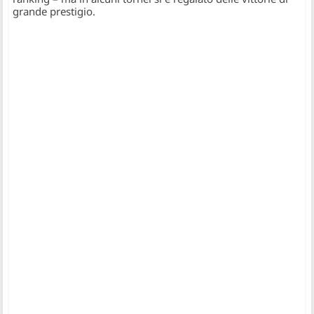
grande prestigio.