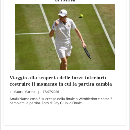
Viaggio alla scoperta delle forze interiori:
costruire il momento in cui la partita cambia
Mauro Marino
17/07/2026
Analizziamo cosa è successo nella finale a Wimbledon e come è
cambiata la partita. Foto di Ray Giubilo Finale...