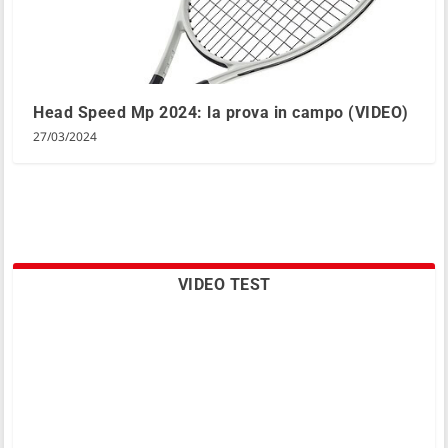
Head Speed Mp 2024: la prova in campo (VIDEO)
27/03/2024
VIDEO TEST