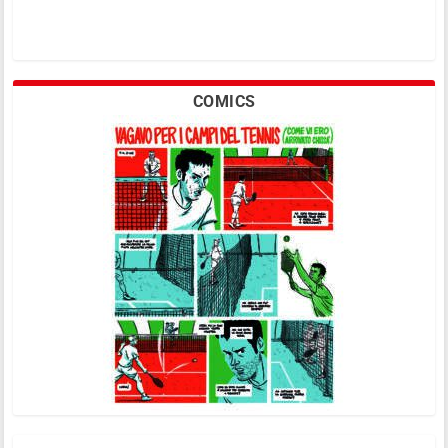
COMICS