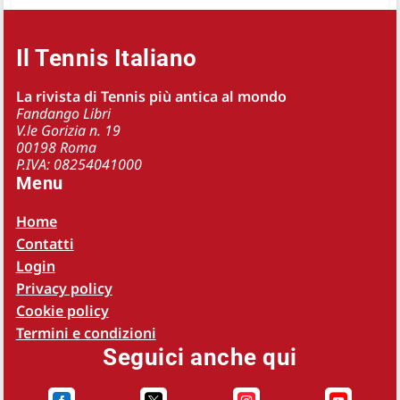
Il Tennis Italiano
La rivista di Tennis più antica al mondo
Fandango Libri
V.le Gorizia n. 19
00198 Roma
P.IVA: 08254041000
Menu
Home
Contatti
Login
Privacy policy
Cookie policy
Termini e condizioni
Seguici anche qui