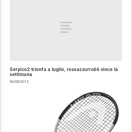
Serpico2 trionfa a luglio, rossazzurro66 vince la
settimana
06/08/2013