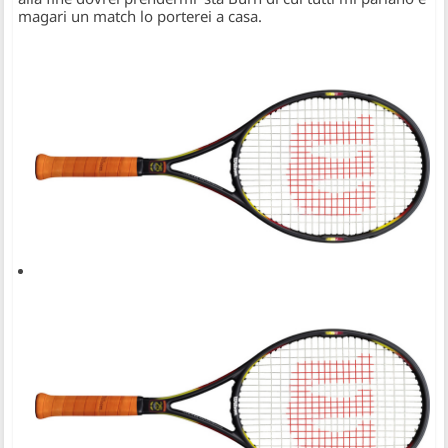
magari un match lo porterei a casa.