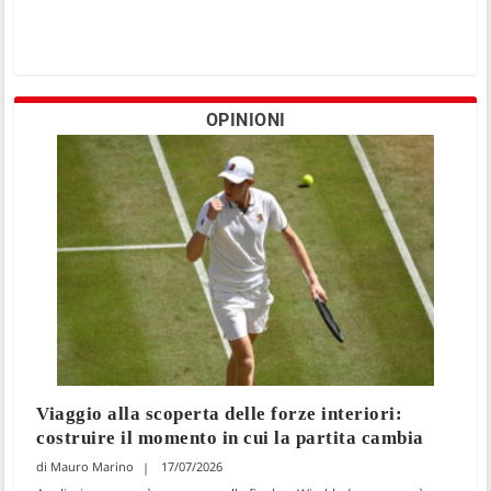
OPINIONI
Viaggio alla scoperta delle forze interiori:
costruire il momento in cui la partita cambia
Mauro Marino
17/07/2026