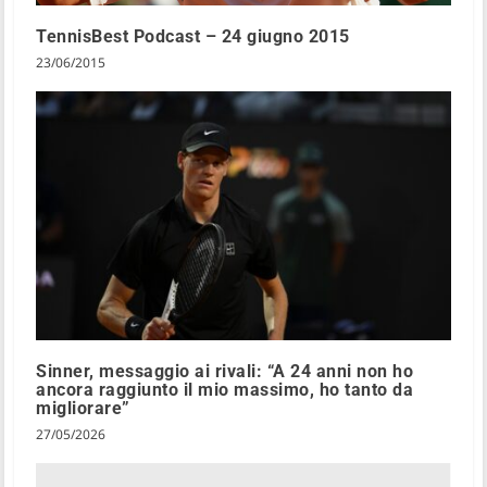
TennisBest Podcast – 24 giugno 2015
23/06/2015
Sinner, messaggio ai rivali: “A 24 anni non ho
ancora raggiunto il mio massimo, ho tanto da
migliorare”
27/05/2026