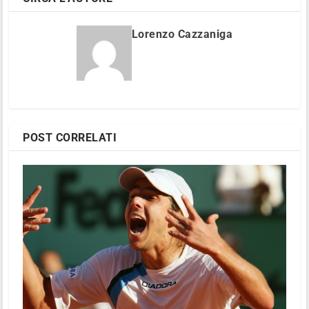
Lorenzo Cazzaniga
POST CORRELATI