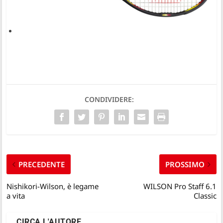
CONDIVIDERE:
PRECEDENTE
PROSSIMO
Nishikori-Wilson, è legame
WILSON Pro Staff 6.1
a vita
Classic
CIRCA L'AUTORE