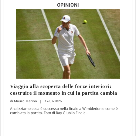
OPINIONI
Viaggio alla scoperta delle forze interiori:
costruire il momento in cui la partita cambia
Mauro Marino
17/07/2026
Analizziamo cosa è successo nella finale a Wimbledon e come è
cambiata la partita. Foto di Ray Giubilo Finale...