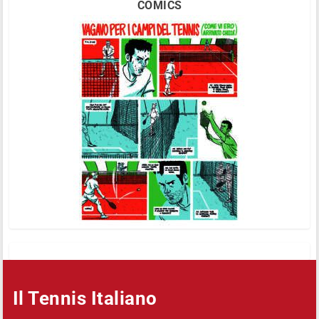
COMICS
Il Tennis Italiano