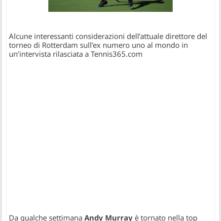
Alcune interessanti considerazioni dell’attuale direttore del
torneo di Rotterdam sull’ex numero uno al mondo in
un’intervista rilasciata a Tennis365.com
Da qualche settimana
Andy Murray
è tornato nella top