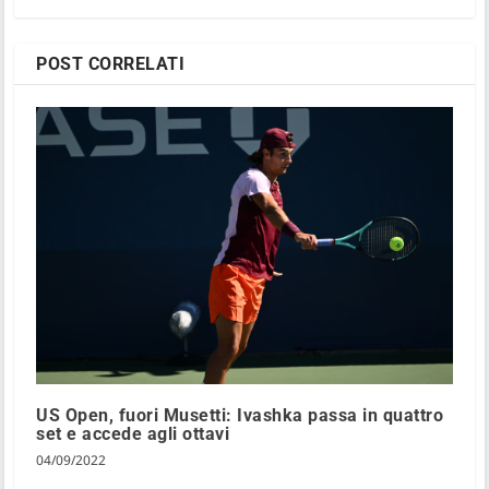
POST CORRELATI
US Open, fuori Musetti: Ivashka passa in quattro
set e accede agli ottavi
04/09/2022