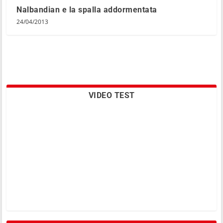
Nalbandian e la spalla addormentata
24/04/2013
VIDEO TEST