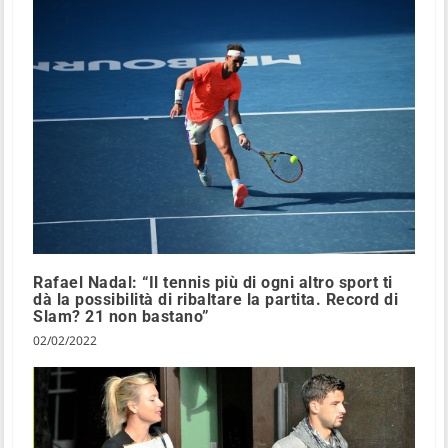
Rafael Nadal: “Il tennis più di ogni altro sport ti
dà la possibilità di ribaltare la partita. Record di
Slam? 21 non bastano”
02/02/2022