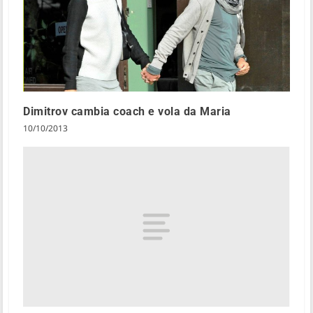
Dimitrov cambia coach e vola da Maria
10/10/2013