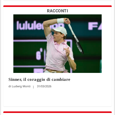
RACCONTI
Sinner, il coraggio di cambiare
Ludwig Monti
31/03/2026