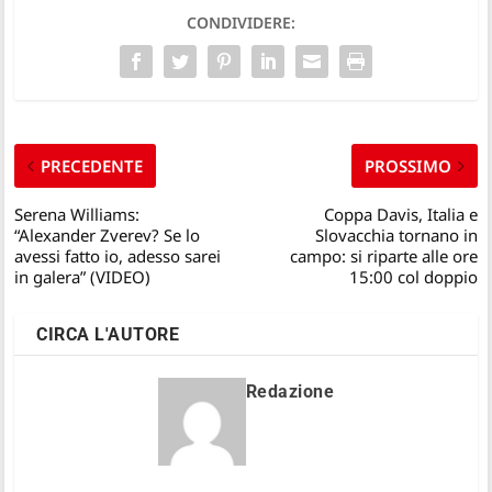
CONDIVIDERE:
PRECEDENTE
PROSSIMO
Serena Williams:
Coppa Davis, Italia e
“Alexander Zverev? Se lo
Slovacchia tornano in
avessi fatto io, adesso sarei
campo: si riparte alle ore
in galera” (VIDEO)
15:00 col doppio
CIRCA L'AUTORE
Redazione