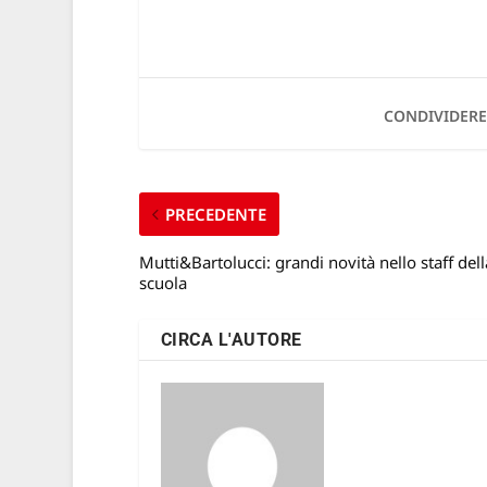
CONDIVIDERE
PRECEDENTE
Mutti&Bartolucci: grandi novità nello staff dell
scuola
CIRCA L'AUTORE