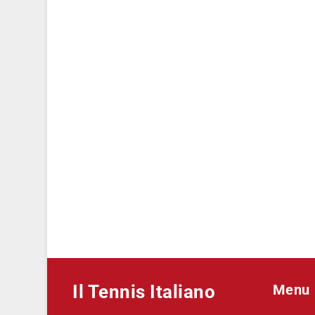
Il Tennis Italiano
Menu