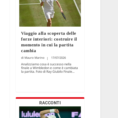
Viaggio alla scoperta delle
forze interiori: costruire il
momento in cui la partita
cambia
Mauro Marino
17/07/2026
Analizziamo cosa è successo nella
finale a Wimbledon e come è cambiata
la partita. Foto di Ray Giubilo Finale...
RACCONTI