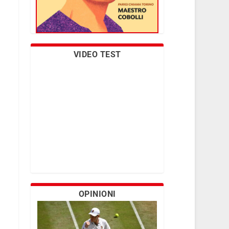
VIDEO TEST
OPINIONI