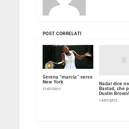
POST CORRELATI
Serena “marcia” verso
New York
Nadal dice no
Bastad, che 
21/07/2011
Dustin Brown
13/07/2015