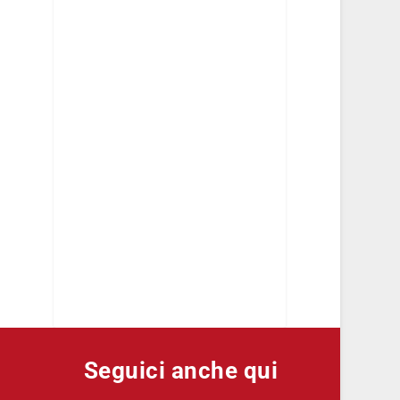
Seguici anche qui