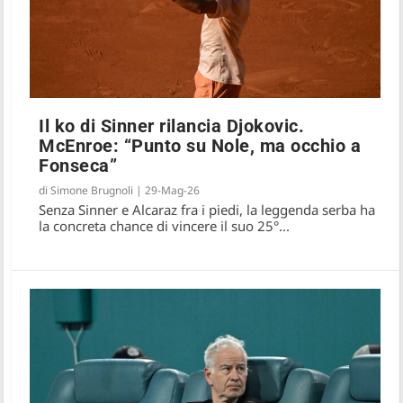
Il ko di Sinner rilancia Djokovic.
McEnroe: “Punto su Nole, ma occhio a
Fonseca”
di
Simone Brugnoli
|
29-Mag-26
Senza Sinner e Alcaraz fra i piedi, la leggenda serba ha
la concreta chance di vincere il suo 25°...