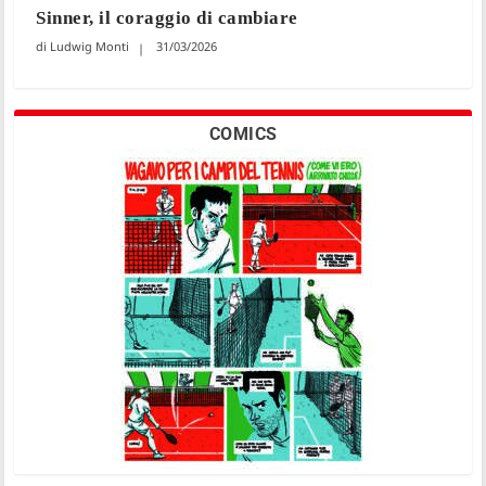
Sinner, il coraggio di cambiare
Ludwig Monti
31/03/2026
COMICS