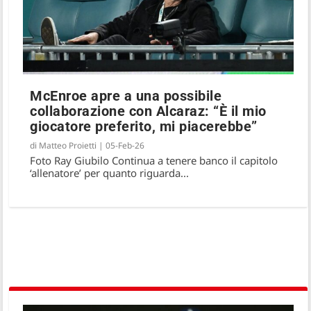
McEnroe apre a una possibile
collaborazione con Alcaraz: “È il mio
giocatore preferito, mi piacerebbe”
di
Matteo Proietti
|
05-Feb-26
Foto Ray Giubilo Continua a tenere banco il capitolo
‘allenatore’ per quanto riguarda...