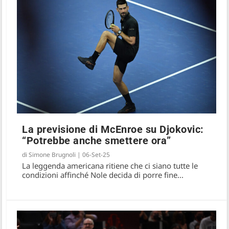
La previsione di McEnroe su Djokovic:
“Potrebbe anche smettere ora”
di
Simone Brugnoli
|
06-Set-25
La leggenda americana ritiene che ci siano tutte le
condizioni affinché Nole decida di porre fine...