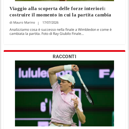
Viaggio alla scoperta delle forze interiori:
costruire il momento in cui la partita cambia
Mauro Marino
17/07/2026
Analizziamo cosa è successo nella finale a Wimbledon e come è
cambiata la partita. Foto di Ray Giubilo Finale...
RACCONTI