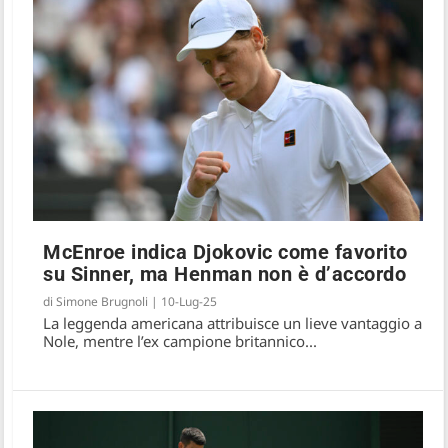
McEnroe indica Djokovic come favorito
su Sinner, ma Henman non è d’accordo
di
Simone Brugnoli
|
10-Lug-25
La leggenda americana attribuisce un lieve vantaggio a
Nole, mentre l’ex campione britannico...