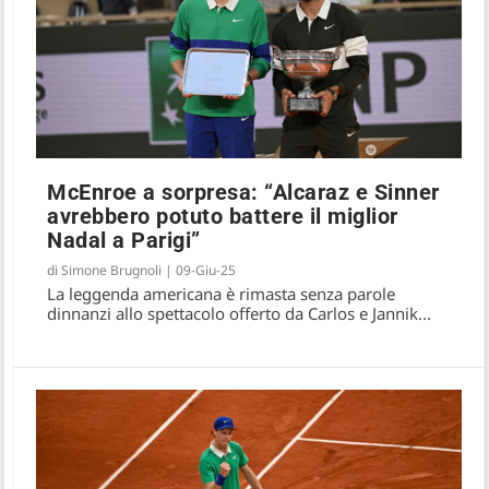
McEnroe a sorpresa: “Alcaraz e Sinner
avrebbero potuto battere il miglior
Nadal a Parigi”
di
Simone Brugnoli
|
09-Giu-25
La leggenda americana è rimasta senza parole
dinnanzi allo spettacolo offerto da Carlos e Jannik...