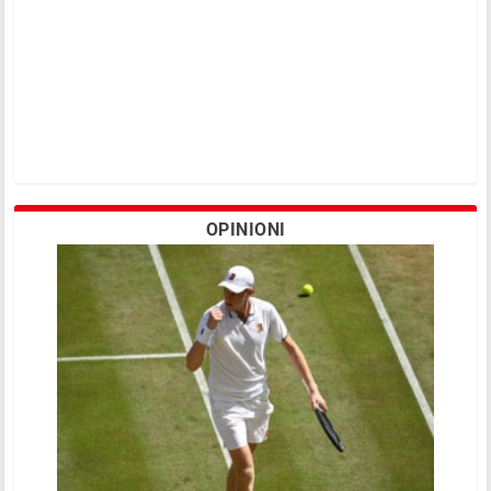
OPINIONI