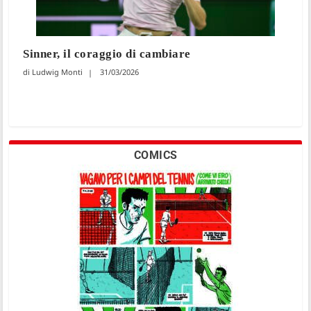
Sinner, il coraggio di cambiare
Ludwig Monti
31/03/2026
COMICS