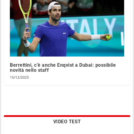
Berrettini, c’è anche Enqvist a Dubai: possibile
novità nello staff
15/12/2025
VIDEO TEST