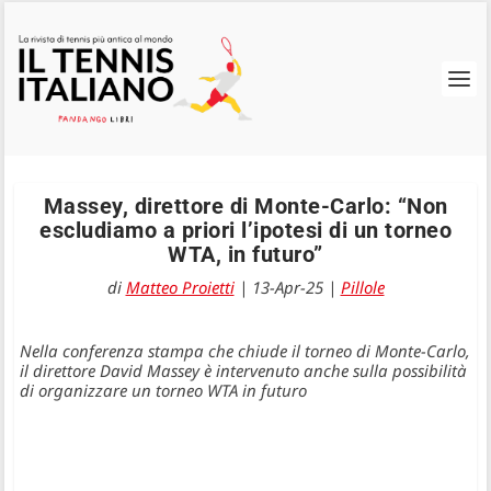
Massey, direttore di Monte-Carlo: “Non
escludiamo a priori l’ipotesi di un torneo
WTA, in futuro”
di
Matteo Proietti
|
13-Apr-25
|
Pillole
Nella conferenza stampa che chiude il torneo di Monte-Carlo,
il direttore David Massey è intervenuto anche sulla possibilità
di organizzare un torneo WTA in futuro