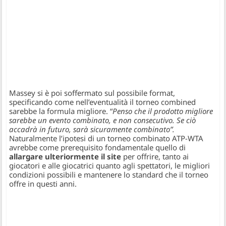
Massey si è poi soffermato sul possibile format,
specificando come nell’eventualità il torneo combined
sarebbe la formula migliore. “
Penso che il prodotto migliore
sarebbe un evento combinato, e non consecutivo. Se ciò
accadrà in futuro, sarà sicuramente combinato”.
Naturalmente l’ipotesi di un torneo combinato ATP-WTA
avrebbe come prerequisito fondamentale quello di
allargare ulteriormente il site
per offrire, tanto ai
giocatori e alle giocatrici quanto agli spettatori, le migliori
condizioni possibili e mantenere lo standard che il torneo
offre in questi anni.