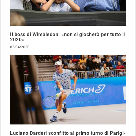
Il boss di Wimbledon: «non si giocherà per tutto il
2020»
02/04/2020
Luciano Darderi sconfitto al primo turno di Parigi-