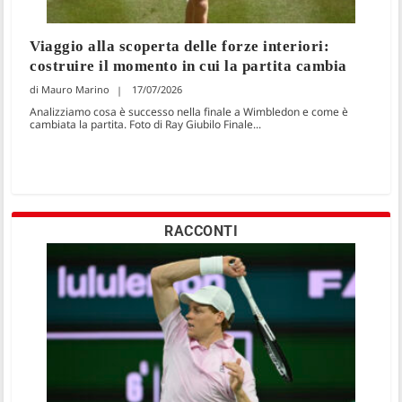
Viaggio alla scoperta delle forze interiori:
costruire il momento in cui la partita cambia
Mauro Marino
17/07/2026
Analizziamo cosa è successo nella finale a Wimbledon e come è
cambiata la partita. Foto di Ray Giubilo Finale...
RACCONTI