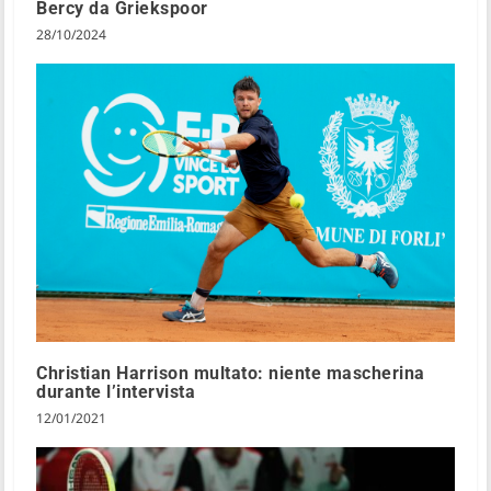
Bercy da Griekspoor
28/10/2024
Christian Harrison multato: niente mascherina
durante l’intervista
12/01/2021