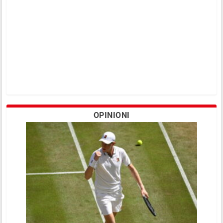
OPINIONI