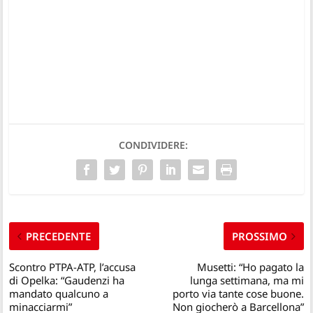
CONDIVIDERE:
PRECEDENTE
PROSSIMO
Scontro PTPA-ATP, l’accusa
Musetti: “Ho pagato la
di Opelka: “Gaudenzi ha
lunga settimana, ma mi
mandato qualcuno a
porto via tante cose buone.
minacciarmi”
Non giocherò a Barcellona”