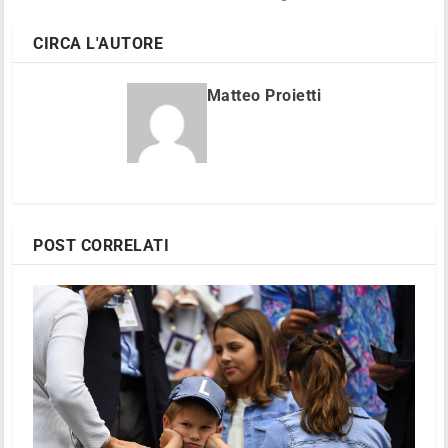
CIRCA L'AUTORE
Matteo Proietti
POST CORRELATI