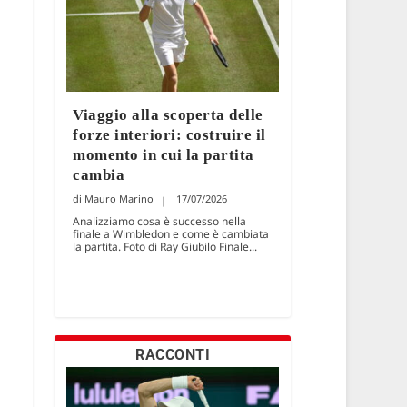
Viaggio alla scoperta delle
forze interiori: costruire il
momento in cui la partita
cambia
Mauro Marino
17/07/2026
Analizziamo cosa è successo nella
finale a Wimbledon e come è cambiata
la partita. Foto di Ray Giubilo Finale...
RACCONTI