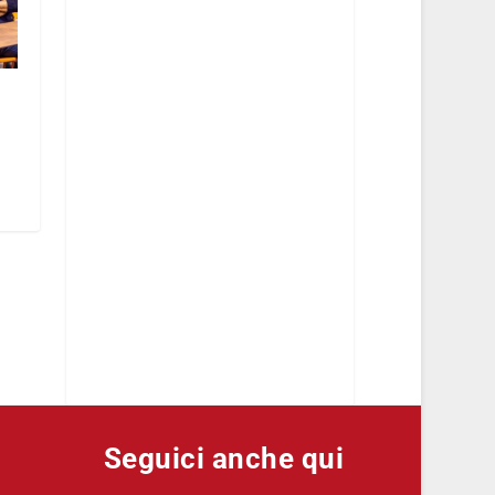
Seguici anche qui