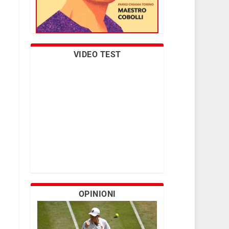
VIDEO TEST
OPINIONI