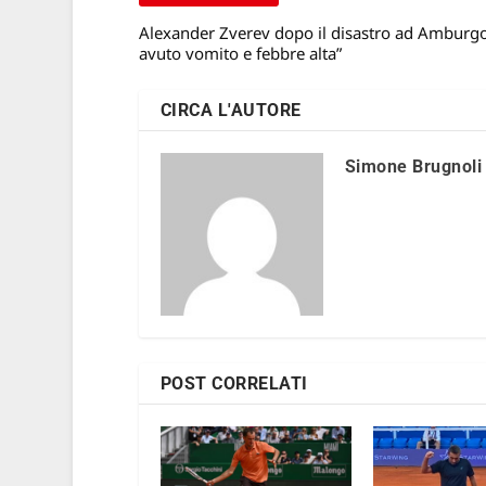
Alexander Zverev dopo il disastro ad Amburgo
avuto vomito e febbre alta”
CIRCA L'AUTORE
Simone Brugnoli
POST CORRELATI