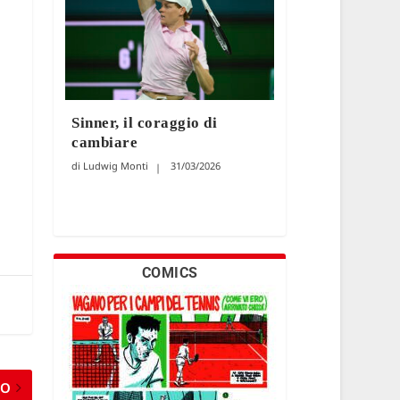
Sinner, il coraggio di
cambiare
Ludwig Monti
31/03/2026
COMICS
MO