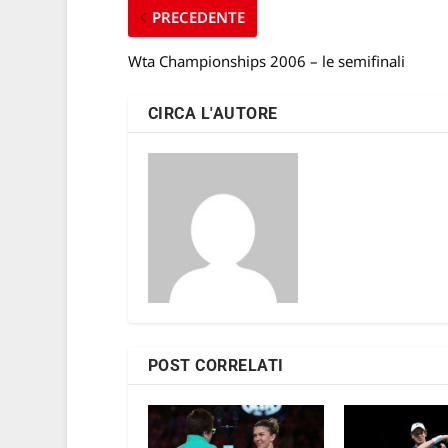
PRECEDENTE
Wta Championships 2006 – le semifinali
CIRCA L'AUTORE
POST CORRELATI