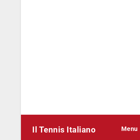
Il Tennis Italiano
Menu