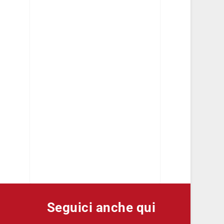
Seguici anche qui