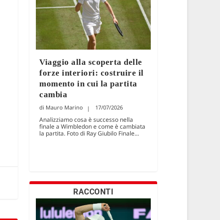
Viaggio alla scoperta delle
forze interiori: costruire il
momento in cui la partita
cambia
Mauro Marino
17/07/2026
Analizziamo cosa è successo nella
finale a Wimbledon e come è cambiata
la partita. Foto di Ray Giubilo Finale...
RACCONTI