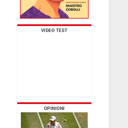
VIDEO TEST
OPINIONI