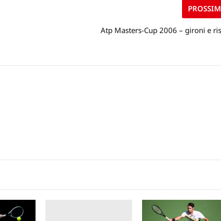
PROSSI
Atp Masters-Cup 2006 – gironi e ris