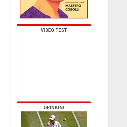
VIDEO TEST
OPINIONI