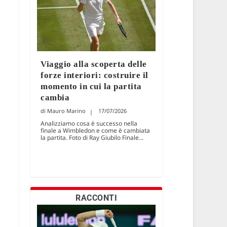
Viaggio alla scoperta delle
forze interiori: costruire il
momento in cui la partita
cambia
Mauro Marino
17/07/2026
Analizziamo cosa è successo nella
finale a Wimbledon e come è cambiata
la partita. Foto di Ray Giubilo Finale...
RACCONTI