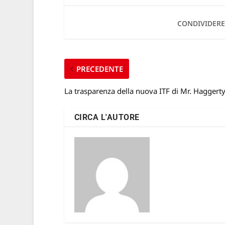
CONDIVIDERE
PRECEDENTE
La trasparenza della nuova ITF di Mr. Haggert
CIRCA L'AUTORE