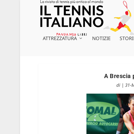
ATTREZZATURA
NOTIZIE
STORI
A Brescia 
di
|
31-