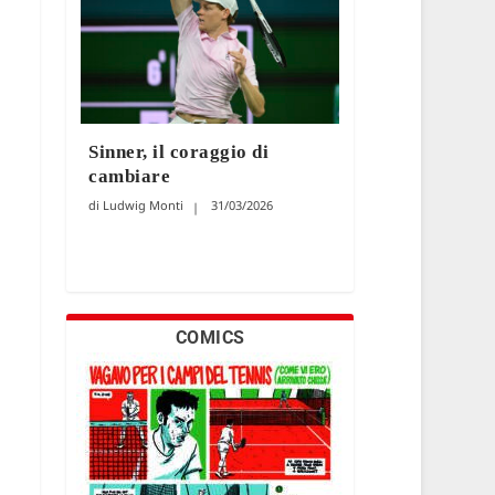
Sinner, il coraggio di
cambiare
Ludwig Monti
31/03/2026
COMICS