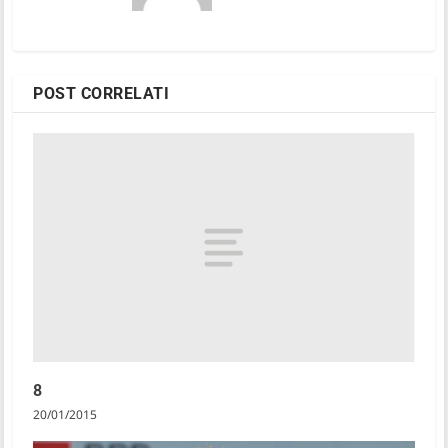
POST CORRELATI
8
20/01/2015