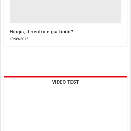
Hingis, il rientro è già finito?
19/09/2013
VIDEO TEST