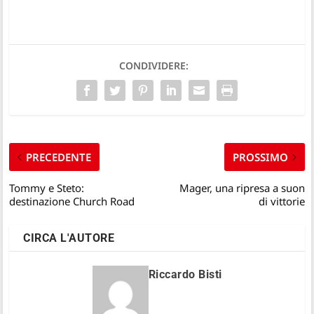
CONDIVIDERE:
PRECEDENTE
PROSSIMO
Tommy e Steto:
Mager, una ripresa a suon
destinazione Church Road
di vittorie
CIRCA L'AUTORE
Riccardo Bisti