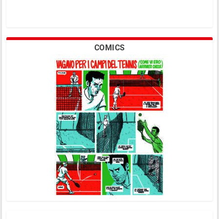
COMICS