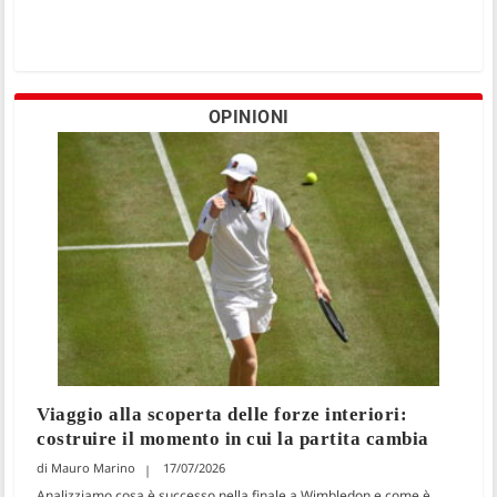
OPINIONI
Viaggio alla scoperta delle forze interiori:
costruire il momento in cui la partita cambia
Mauro Marino
17/07/2026
Analizziamo cosa è successo nella finale a Wimbledon e come è