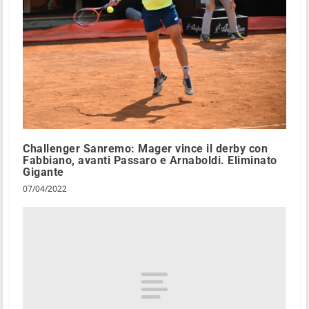
Challenger Sanremo: Mager vince il derby con
Fabbiano, avanti Passaro e Arnaboldi. Eliminato
Gigante
07/04/2022