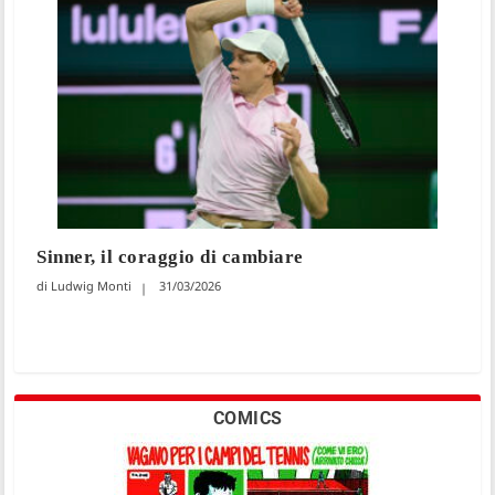
Sinner, il coraggio di cambiare
Ludwig Monti
31/03/2026
COMICS