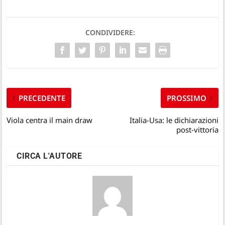
CONDIVIDERE:
PRECEDENTE
PROSSIMO
Viola centra il main draw
Italia-Usa: le dichiarazioni
post-vittoria
CIRCA L'AUTORE