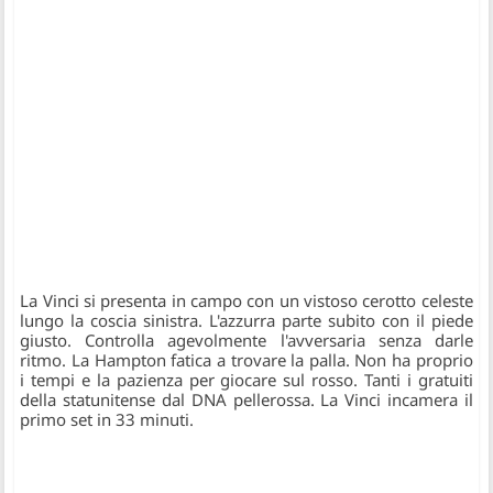
La Vinci si presenta in campo con un vistoso cerotto celeste
lungo la coscia sinistra. L'azzurra parte subito con il piede
giusto
. Controlla agevolmente l'avversaria senza darle
ritmo. La Hampton fatica a trovare la palla. Non ha proprio
i tempi e la pazienza per giocare sul rosso. Tanti i gratuiti
della statunitense dal DNA pellerossa.
La Vinci incamera il
primo set in 33 minuti.