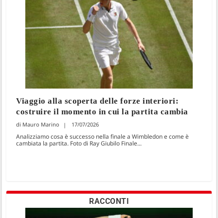
Viaggio alla scoperta delle forze interiori:
costruire il momento in cui la partita cambia
Mauro Marino
17/07/2026
Analizziamo cosa è successo nella finale a Wimbledon e come è
cambiata la partita. Foto di Ray Giubilo Finale...
RACCONTI