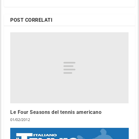
POST CORRELATI
Le Four Seasons del tennis americano
01/02/2012