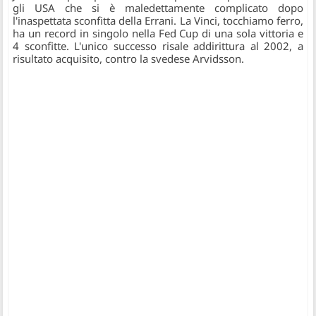
gli USA che si è maledettamente complicato dopo
l'inaspettata sconfitta della Errani.
La Vinci, tocchiamo ferro,
ha un record in singolo nella Fed Cup di una sola vittoria e
4 sconfitte. L'unico successo risale addirittura al 2002, a
risultato acquisito, contro la svedese Arvidsson.