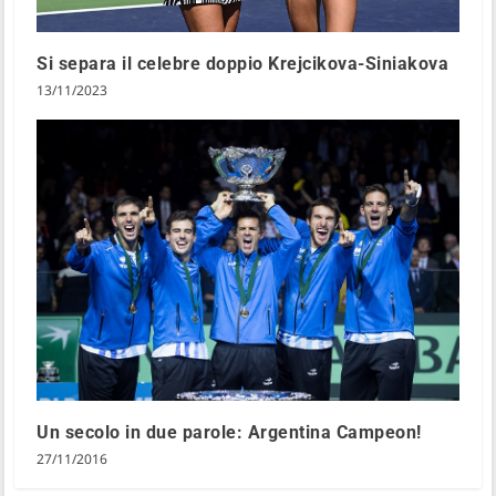
Si separa il celebre doppio Krejcikova-Siniakova
13/11/2023
Un secolo in due parole: Argentina Campeon!
27/11/2016