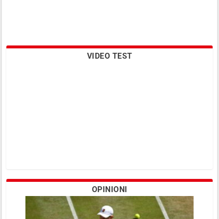
VIDEO TEST
OPINIONI