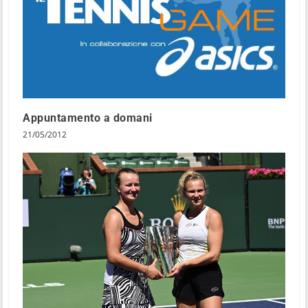
Appuntamento a domani
21/05/2012