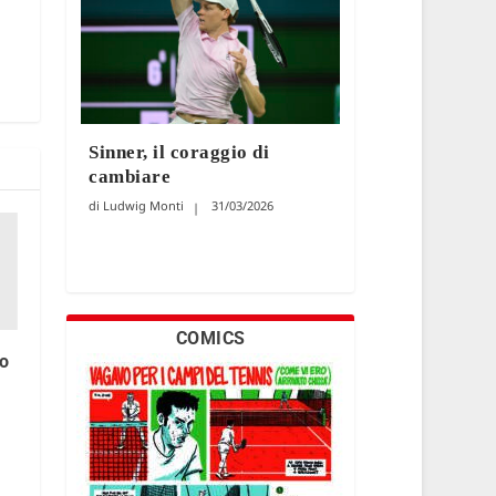
Sinner, il coraggio di
cambiare
Ludwig Monti
31/03/2026
COMICS
mo