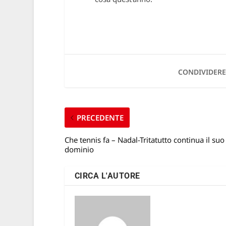
CONDIVIDERE
PRECEDENTE
Che tennis fa – Nadal-Tritatutto continua il suo
dominio
CIRCA L'AUTORE