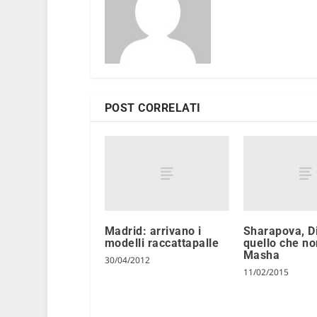
POST CORRELATI
Madrid: arrivano i
Sharapova, D
modelli raccattapalle
quello che no
Masha
30/04/2012
11/02/2015