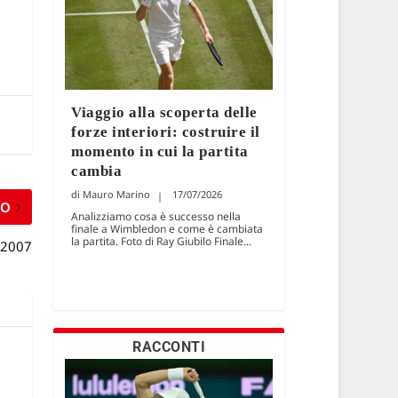
Viaggio alla scoperta delle
forze interiori: costruire il
momento in cui la partita
cambia
Mauro Marino
17/07/2026
MO
Analizziamo cosa è successo nella
finale a Wimbledon e come è cambiata
la partita. Foto di Ray Giubilo Finale...
o 2007
RACCONTI