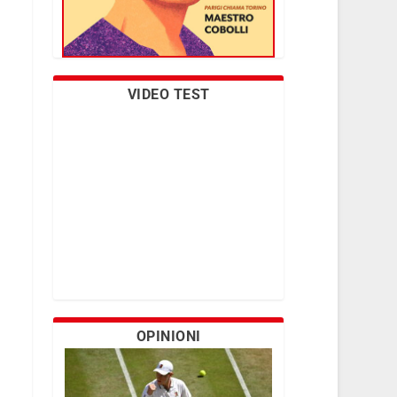
VIDEO TEST
OPINIONI