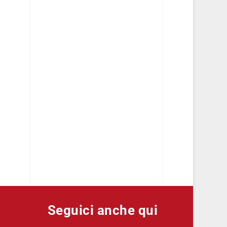
Seguici anche qui