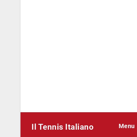
Il Tennis Italiano
Menu