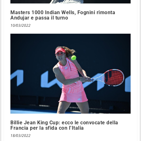
Masters 1000 Indian Wells, Fognini rimonta
Andujar e passa il turno
10/03/2022
Billie Jean King Cup: ecco le convocate della
Francia per la sfida con l’Italia
18/03/2022