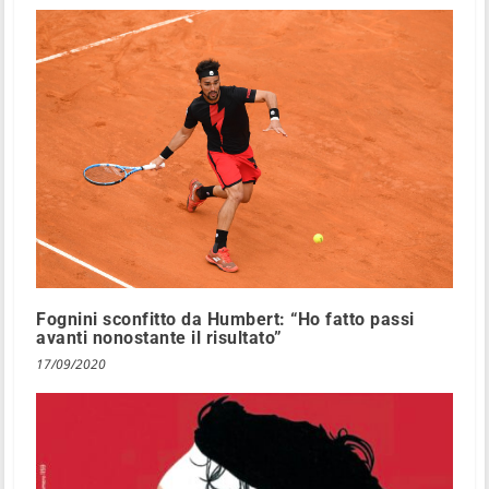
Fognini sconfitto da Humbert: “Ho fatto passi
avanti nonostante il risultato”
17/09/2020