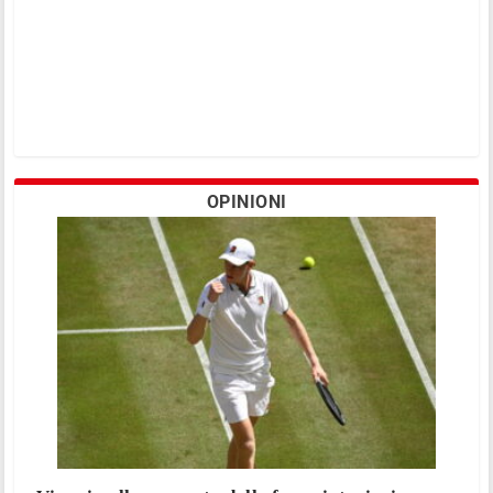
OPINIONI