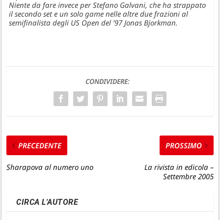
Niente da fare invece per
Stefano Galvani
, che ha strappato
il secondo set e un solo game nelle altre due frazioni al
semifinalista degli US Open del ’97 Jonas Bjorkman.
CONDIVIDERE:
PRECEDENTE
PROSSIMO
Sharapova al numero uno
La rivista in edicola –
Settembre 2005
CIRCA L'AUTORE