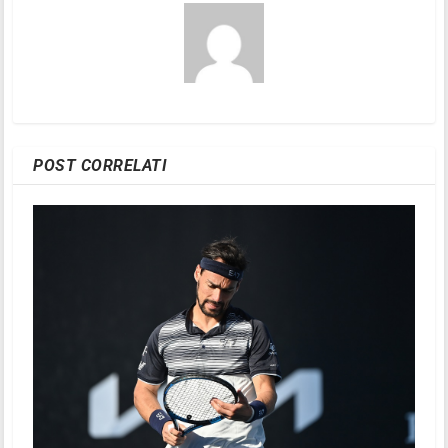
POST CORRELATI