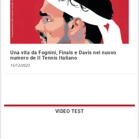
Una vita da Fognini, Finals e Davis nel nuovo
numero de Il Tennis Italiano
15/12/2025
VIDEO TEST