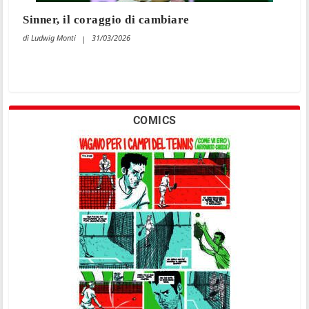
Sinner, il coraggio di cambiare
Ludwig Monti
31/03/2026
COMICS