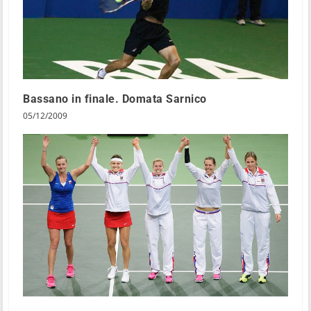
Bassano in finale. Domata Sarnico
05/12/2009