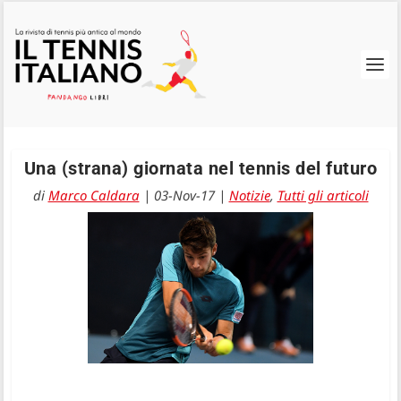
Una (strana) giornata nel tennis del futuro
di
Marco Caldara
|
03-Nov-17
|
Notizie
,
Tutti gli articoli