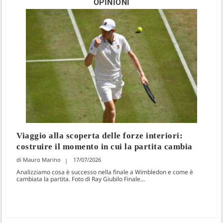
OPINIONI
Viaggio alla scoperta delle forze interiori:
costruire il momento in cui la partita cambia
Mauro Marino
17/07/2026
Analizziamo cosa è successo nella finale a Wimbledon e come è
cambiata la partita. Foto di Ray Giubilo Finale...