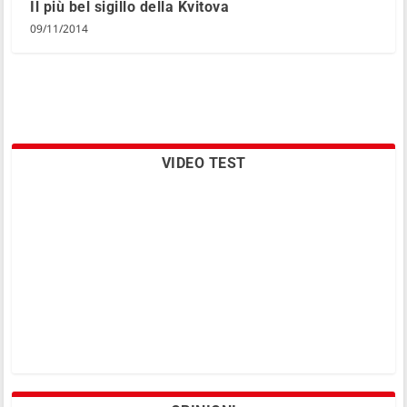
Il più bel sigillo della Kvitova
09/11/2014
VIDEO TEST