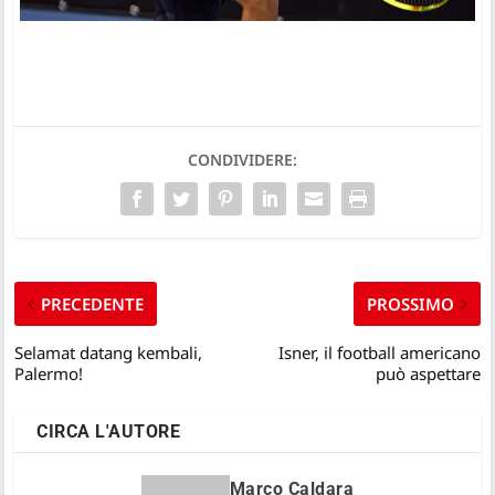
CONDIVIDERE:
PRECEDENTE
PROSSIMO
Selamat datang kembali,
Isner, il football americano
Palermo!
può aspettare
CIRCA L'AUTORE
Marco Caldara