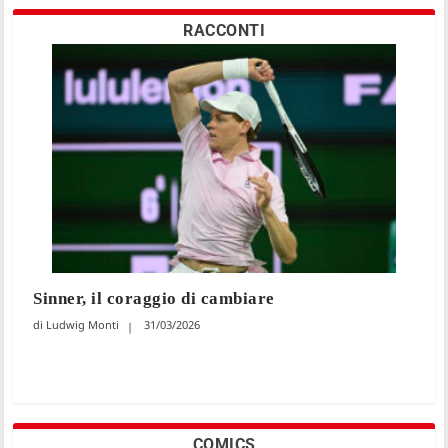
RACCONTI
Sinner, il coraggio di cambiare
Ludwig Monti
31/03/2026
COMICS