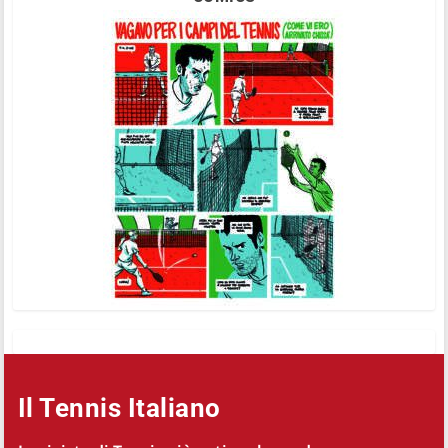
Il Tennis Italiano