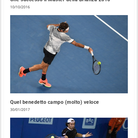
10/10/2016
Quel benedetto campo (molto) veloce
30/01/2017