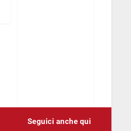
Seguici anche qui