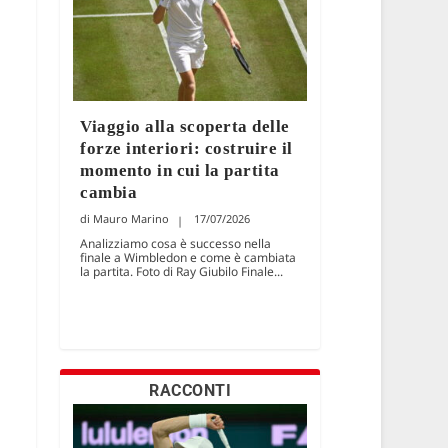
Viaggio alla scoperta delle
forze interiori: costruire il
momento in cui la partita
cambia
Mauro Marino
17/07/2026
Analizziamo cosa è successo nella
finale a Wimbledon e come è cambiata
la partita. Foto di Ray Giubilo Finale...
RACCONTI