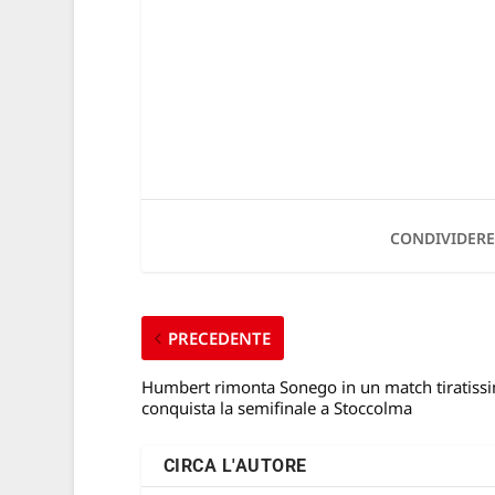
CONDIVIDERE
PRECEDENTE
Humbert rimonta Sonego in un match tiratiss
conquista la semifinale a Stoccolma
CIRCA L'AUTORE