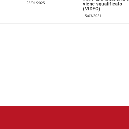
25/01/2025
viene squalificato
(VIDEO)
15/03/2021