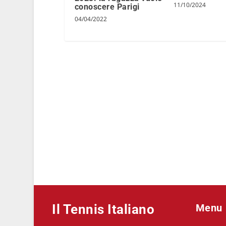
11/10/2024
conoscere Parigi
04/04/2022
Il Tennis Italiano
Menu