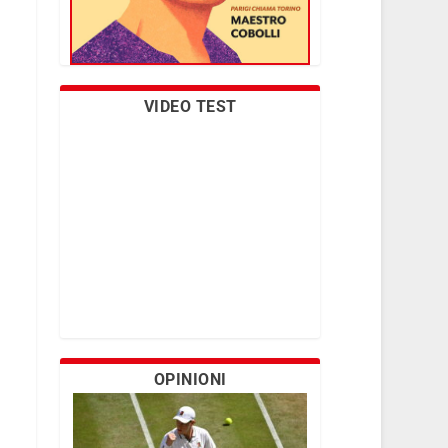
VIDEO TEST
OPINIONI