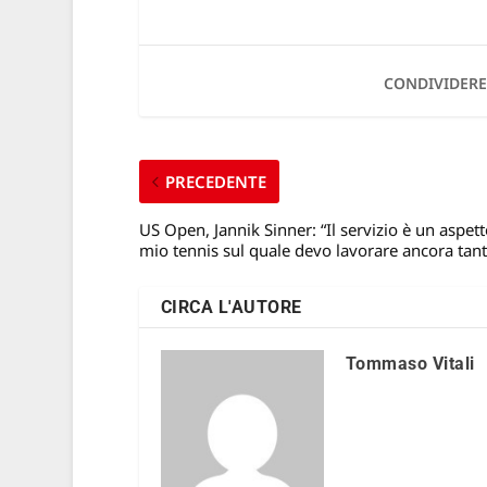
CONDIVIDERE
PRECEDENTE
US Open, Jannik Sinner: “Il servizio è un aspett
mio tennis sul quale devo lavorare ancora tant
CIRCA L'AUTORE
Tommaso Vitali