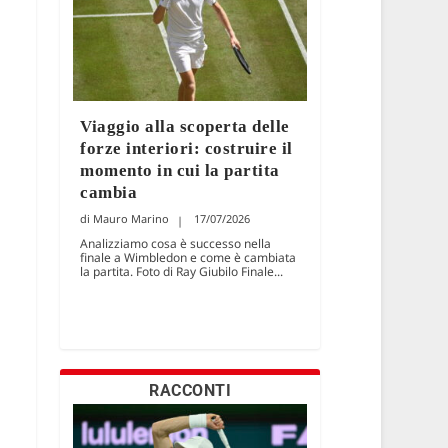
Viaggio alla scoperta delle
forze interiori: costruire il
momento in cui la partita
cambia
Mauro Marino
17/07/2026
Analizziamo cosa è successo nella
finale a Wimbledon e come è cambiata
la partita. Foto di Ray Giubilo Finale...
RACCONTI