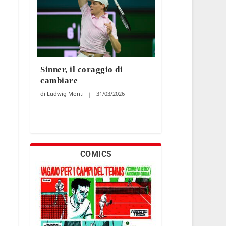
Sinner, il coraggio di
cambiare
Ludwig Monti
31/03/2026
COMICS