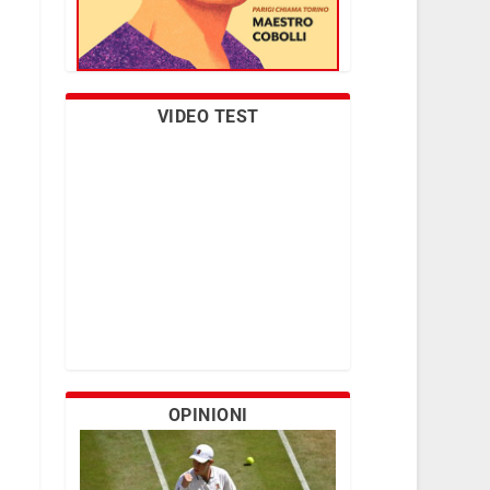
VIDEO TEST
OPINIONI