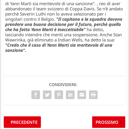
di Yann Marti sia meritevole di una sanzione".
, reo di aver
abbandonato il team svizzero di Coppa Davis. Se n'è andato
perchè Severin Luthi non lo aveva selezionato per i
singolari contro il Belgio.
"Il capitano e la squadra devono
prendere una buona decisione per il futuro, perchè quello
che ha fatto Yann Marti è inaccettabile"
ha detto,
lasciando intendre che meriti una sospensione. Anche Stan
Wawrinka, già eliminato a Indian Wells, ha detto la sua:
"Credo che il caso di Yann Marti sia meritevole di una
sanzione".
CONDIVIDERE:
PRECEDENTE
PROSSIMO