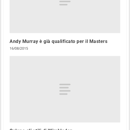
Andy Murray è già qualificato per il Masters
16/08/2015