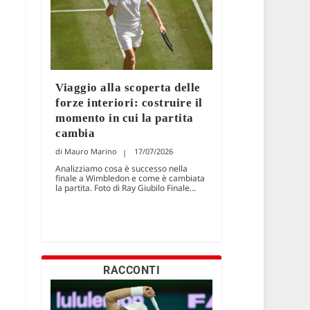
Viaggio alla scoperta delle
forze interiori: costruire il
momento in cui la partita
cambia
Mauro Marino
17/07/2026
Analizziamo cosa è successo nella
finale a Wimbledon e come è cambiata
la partita. Foto di Ray Giubilo Finale...
RACCONTI