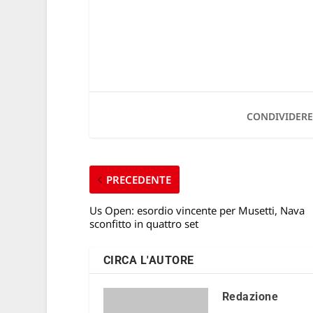
CONDIVIDERE
PRECEDENTE
Us Open: esordio vincente per Musetti, Nava
sconfitto in quattro set
CIRCA L'AUTORE
Redazione