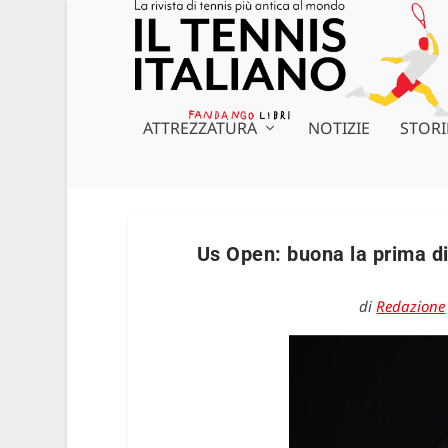
ATTREZZATURA
NOTIZIE
STORI
Us Open: buona la prima di
di
Redazione