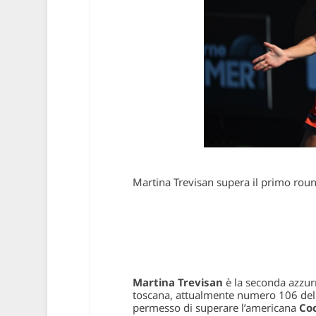
Martina Trevisan supera il primo roun
Martina Trevisan
è la seconda azzur
toscana, attualmente numero 106 del 
permesso di superare l’americana
Co