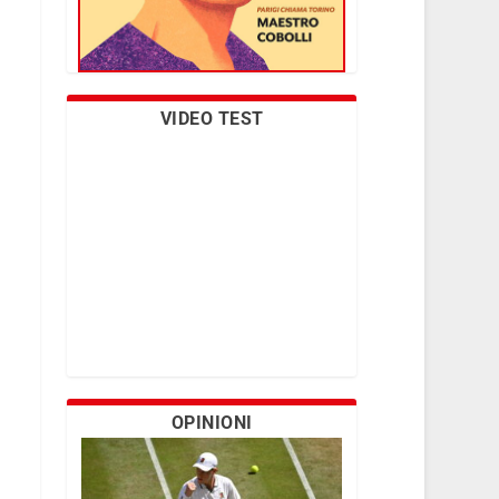
VIDEO TEST
OPINIONI