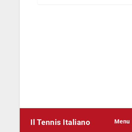
Il Tennis Italiano
Menu