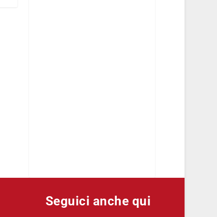
Seguici anche qui