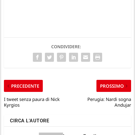
CONDIVIDERE:
PRECEDENTE
PROSSIMO
I tweet senza paura di Nick
Perugia: Nardi sogna
Kyrgios
Andujar
CIRCA L'AUTORE