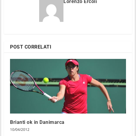
Lorenzo Ercoli
POST CORRELATI
Brianti ok in Danimarca
10/04/2012