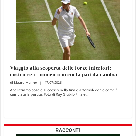
Viaggio alla scoperta delle forze interiori:
costruire il momento in cui la partita cambia
Mauro Marino
17/07/2026
Analizziamo cosa è successo nella finale a Wimbledon e come è
cambiata la partita. Foto di Ray Giubilo Finale...
RACCONTI