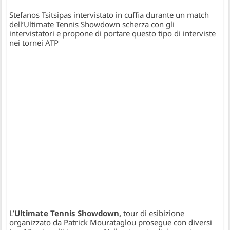
Stefanos Tsitsipas intervistato in cuffia durante un match
dell’Ultimate Tennis Showdown scherza con gli
intervistatori e propone di portare questo tipo di interviste
nei tornei ATP
L’
Ultimate Tennis Showdown,
tour di esibizione
organizzato da Patrick Mourataglou prosegue con diversi