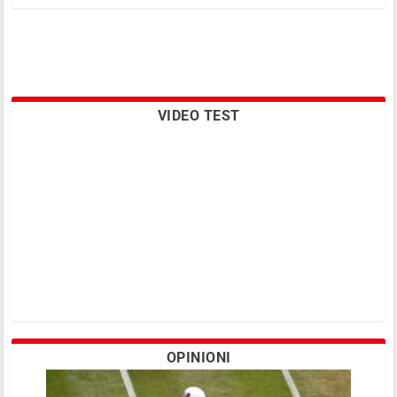
VIDEO TEST
OPINIONI