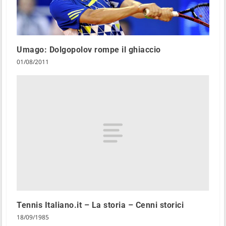
Umago: Dolgopolov rompe il ghiaccio
01/08/2011
Tennis Italiano.it – La storia – Cenni storici
18/09/1985