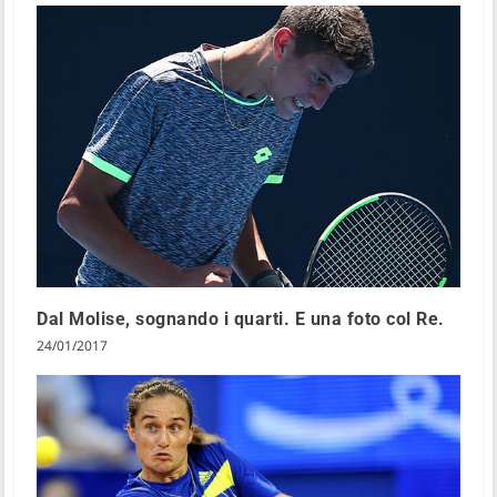
Dal Molise, sognando i quarti. E una foto col Re.
24/01/2017