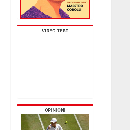
VIDEO TEST
OPINIONI