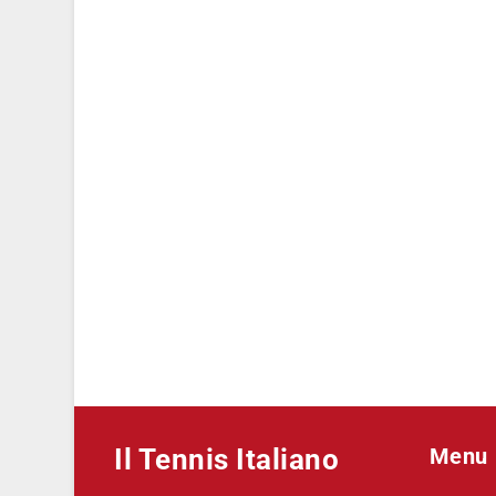
Il Tennis Italiano
Menu