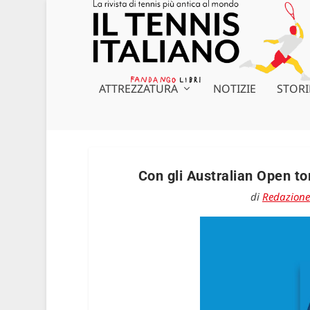
ATTREZZATURA
NOTIZIE
STORI
Con gli Australian Open to
di
Redazione