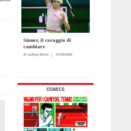
Sinner, il coraggio di
cambiare
Ludwig Monti
31/03/2026
COMICS