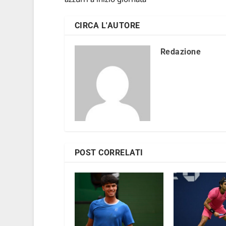
CIRCA L'AUTORE
Redazione
POST CORRELATI