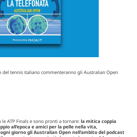
 del tennis italiano commenteranno gli Australian Open
le ATP Finals e sono pronti a tornare:
la mitica coppia
io all’epoca e amici per la pelle nella vita,
gni giorno gli Australian Open nell’ambito del podcast