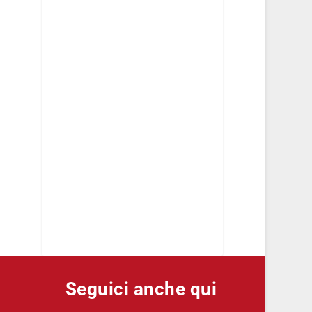
Seguici anche qui