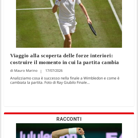
Viaggio alla scoperta delle forze interiori:
costruire il momento in cui la partita cambia
Mauro Marino
17/07/2026
Analizziamo cosa è successo nella finale a Wimbledon e come è
cambiata la partita. Foto di Ray Giubilo Finale...
RACCONTI