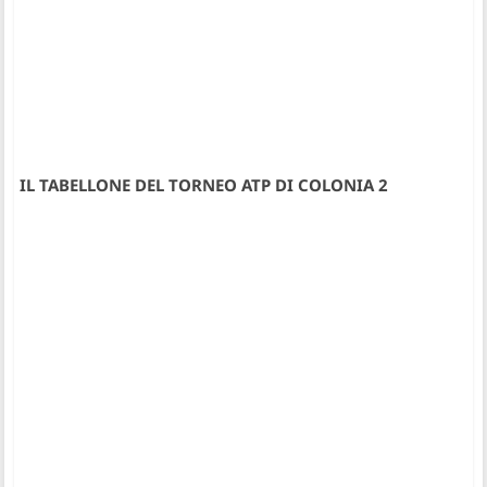
IL TABELLONE DEL TORNEO ATP DI COLONIA 2