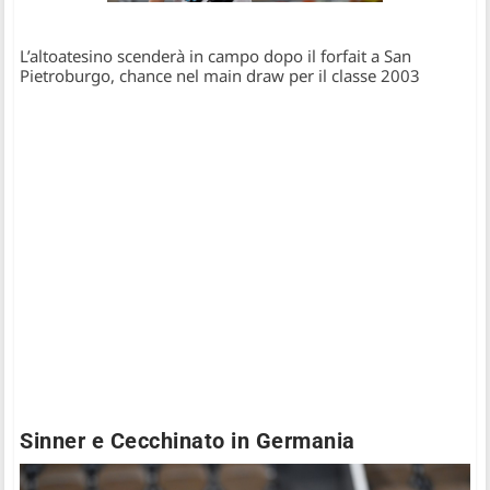
L’altoatesino scenderà in campo dopo il forfait a San
Pietroburgo, chance nel main draw per il classe 2003
Sinner e Cecchinato in Germania