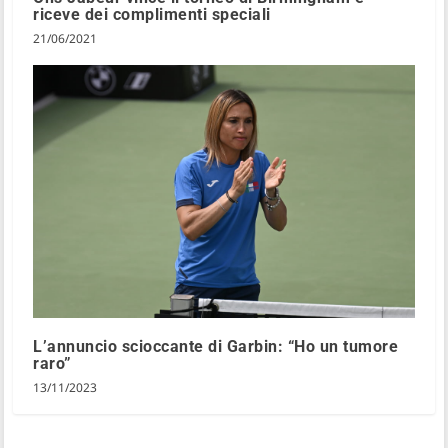
riceve dei complimenti speciali
21/06/2021
L’annuncio scioccante di Garbin: “Ho un tumore
raro”
13/11/2023