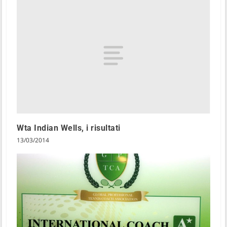
Wta Indian Wells, i risultati
13/03/2014