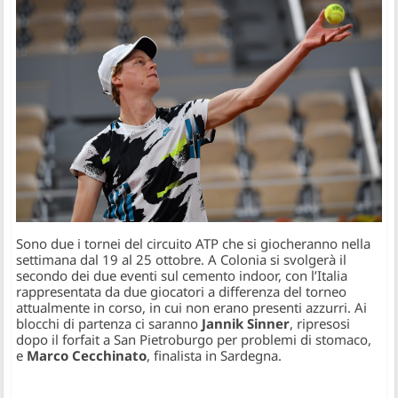
Sono due i tornei del circuito ATP che si giocheranno nella
settimana dal 19 al 25 ottobre. A Colonia si svolgerà il
secondo dei due eventi sul cemento indoor, con l’Italia
rappresentata da due giocatori a differenza del torneo
attualmente in corso, in cui non erano presenti azzurri. Ai
blocchi di partenza ci saranno
Jannik Sinner
, ripresosi
dopo il forfait a San Pietroburgo per problemi di stomaco,
e
Marco Cecchinato
, finalista in Sardegna.