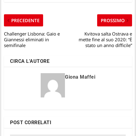
PRECEDENTE
PROSSIMO
Challenger Lisbona: Gaio e
Kvitova salta Ostrava e
Giannessi eliminati in
mette fine al suo 2020: “È
semifinale
stato un anno difficile”
CIRCA L'AUTORE
Giona Maffei
POST CORRELATI