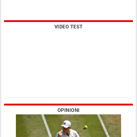
VIDEO TEST
OPINIONI