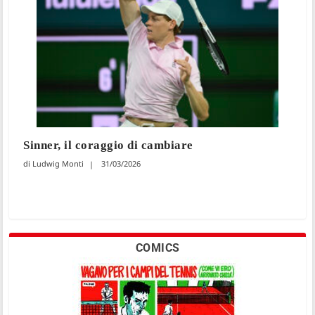
Sinner, il coraggio di cambiare
Ludwig Monti
31/03/2026
COMICS