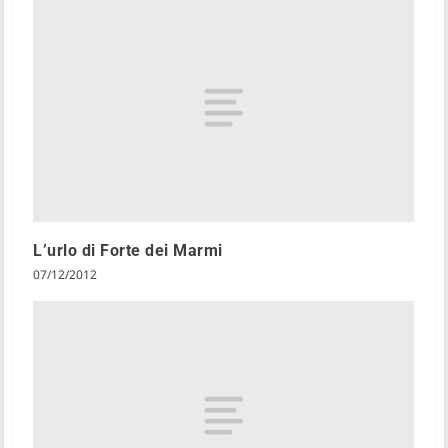
L’urlo di Forte dei Marmi
07/12/2012