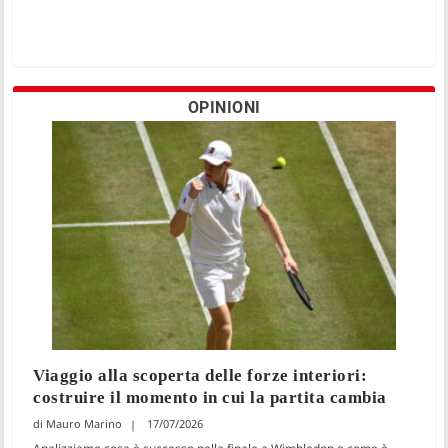
OPINIONI
Viaggio alla scoperta delle forze interiori:
costruire il momento in cui la partita cambia
Mauro Marino
17/07/2026