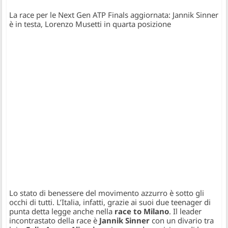
La race per le Next Gen ATP Finals aggiornata: Jannik Sinner
è in testa, Lorenzo Musetti in quarta posizione
Lo stato di benessere del movimento azzurro è sotto gli
occhi di tutti. L’Italia, infatti, grazie ai suoi due teenager di
punta detta legge anche nella
race to Milano
. Il leader
incontrastato della race è
Jannik Sinner
con un divario tra