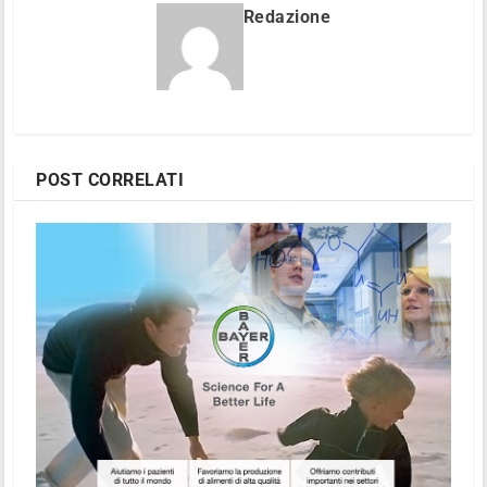
Redazione
POST CORRELATI