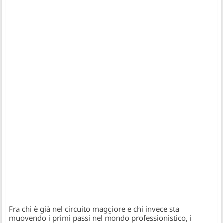
Fra chi è già nel circuito maggiore e chi invece sta
muovendo i primi passi nel mondo professionistico, i