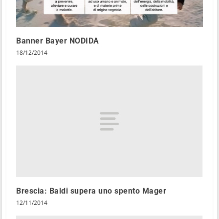
Banner Bayer NODIDA
18/12/2014
Brescia: Baldi supera uno spento Mager
12/11/2014