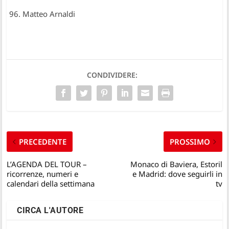
96. Matteo Arnaldi
CONDIVIDERE:
PRECEDENTE
PROSSIMO
L’AGENDA DEL TOUR –
Monaco di Baviera, Estoril
ricorrenze, numeri e
e Madrid: dove seguirli in
calendari della settimana
tv
CIRCA L'AUTORE