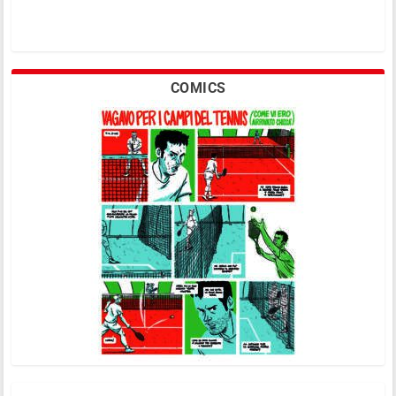
COMICS