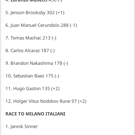
5. Jenson Brooksby 302 (+1)
6. Juan Manuel Cerundolo 288 (-1)
7. Tomas Machac 213 (-)
8. Carlos Alcaraz 187 (-)
9. Brandon Nakashima 178 (-)
10. Sebastian Baez 175 (-)
11. Hugo Gaston 135 (+2)
12. Holger Vitus Nodskov Rune 97 (+2)
RACE TO MILANO ITALIANI
1. Jannik Sinner