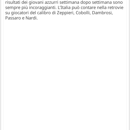
risultati dei giovani azzurri settimana dopo settimana sono
sempre più incoraggianti. L’Italia può contare nella retrovie
su giocatori del calibro di Zeppieri, Cobolli, Dambrosi,
Passaro e Nardi.