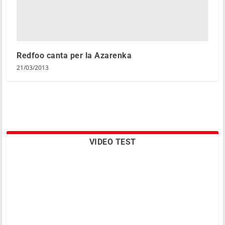
Redfoo canta per la Azarenka
21/03/2013
VIDEO TEST