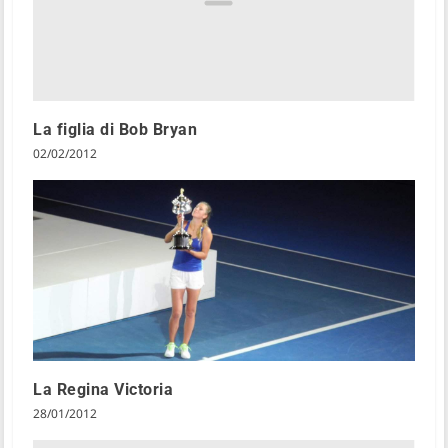
La figlia di Bob Bryan
02/02/2012
La Regina Victoria
28/01/2012