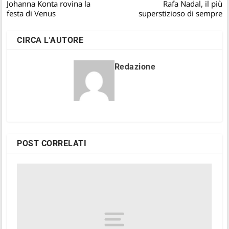
Johanna Konta rovina la
Rafa Nadal, il più
festa di Venus
superstizioso di sempre
CIRCA L'AUTORE
Redazione
POST CORRELATI