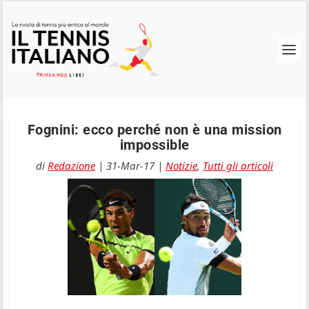
Fognini: ecco perché non è una mission
impossible
di
Redazione
|
31-Mar-17
|
Notizie
,
Tutti gli articoli