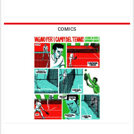
COMICS