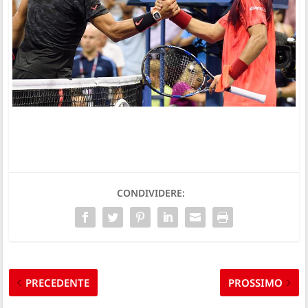
CONDIVIDERE:
PRECEDENTE
PROSSIMO