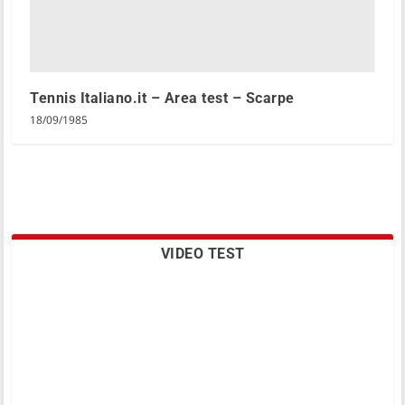
Tennis Italiano.it – Area test – Scarpe
18/09/1985
VIDEO TEST