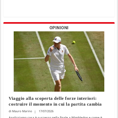
OPINIONI
Viaggio alla scoperta delle forze interiori:
costruire il momento in cui la partita cambia
Mauro Marino
17/07/2026
Analizziamo cosa è successo nella finale a Wimbledon e come è