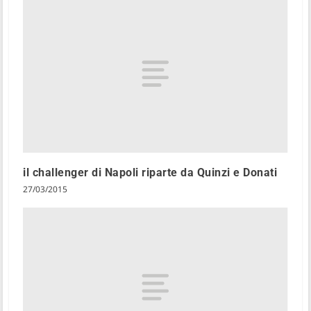
il challenger di Napoli riparte da Quinzi e Donati
27/03/2015