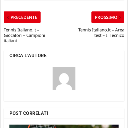
PRECEDENTE
PROSSIMO
Tennis Italiano.it –
Tennis Italiano.it – Area
Giocatori – Campioni
test – Il Tecnico
italiani
CIRCA L'AUTORE
POST CORRELATI