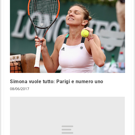
Simona vuole tutto: Parigi e numero uno
08/06/2017