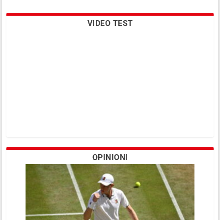
VIDEO TEST
OPINIONI