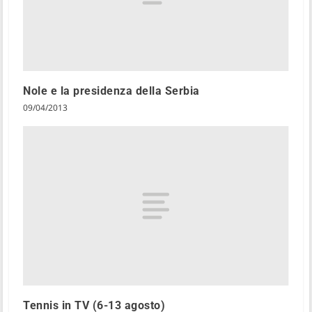
Nole e la presidenza della Serbia
09/04/2013
Tennis in TV (6-13 agosto)