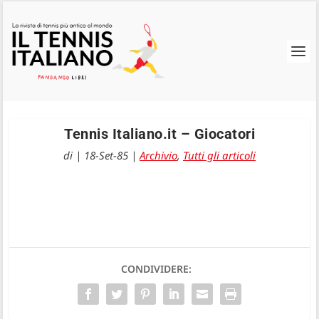
Tennis Italiano.it – Giocatori
di
|
18-Set-85
|
Archivio
,
Tutti gli articoli
CONDIVIDERE: