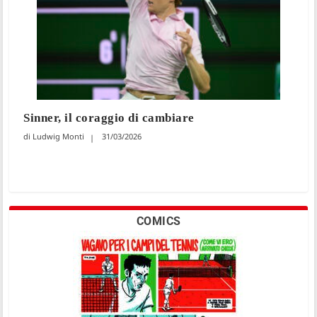
Sinner, il coraggio di cambiare
Ludwig Monti
31/03/2026
COMICS