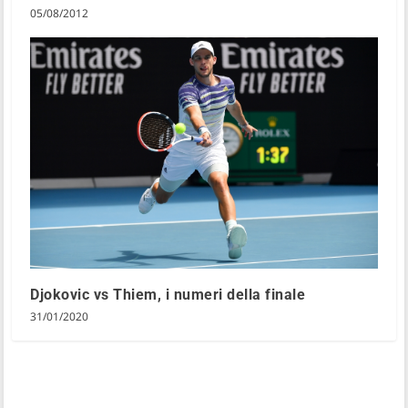
05/08/2012
Djokovic vs Thiem, i numeri della finale
31/01/2020