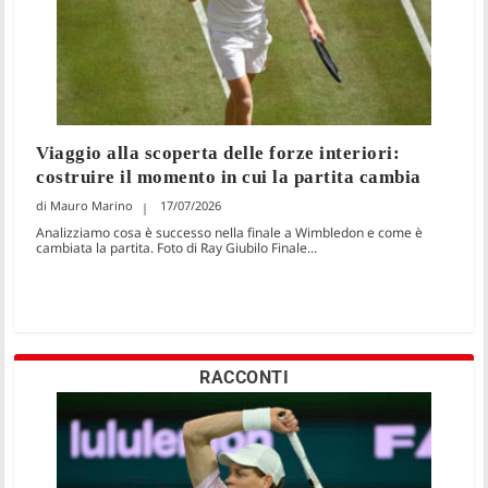
Viaggio alla scoperta delle forze interiori:
costruire il momento in cui la partita cambia
Mauro Marino
17/07/2026
Analizziamo cosa è successo nella finale a Wimbledon e come è
cambiata la partita. Foto di Ray Giubilo Finale...
RACCONTI