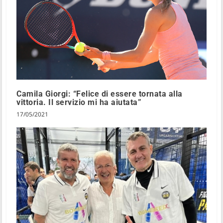
Camila Giorgi: “Felice di essere tornata alla
vittoria. Il servizio mi ha aiutata”
17/05/2021