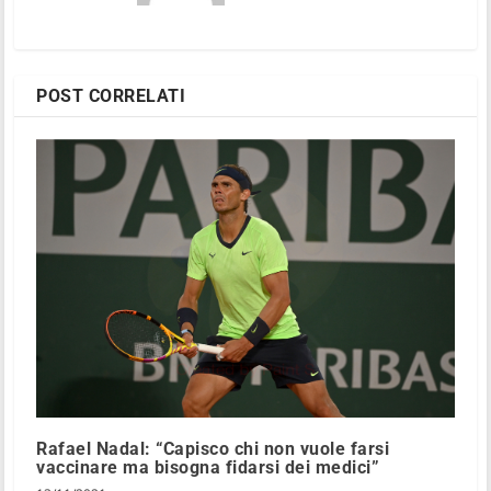
POST CORRELATI
Rafael Nadal: “Capisco chi non vuole farsi
vaccinare ma bisogna fidarsi dei medici”