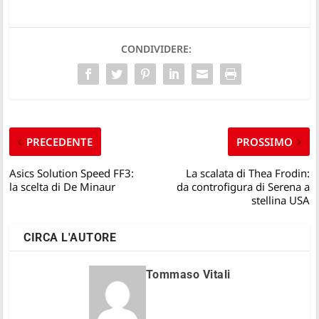
CONDIVIDERE:
PRECEDENTE
PROSSIMO
Asics Solution Speed FF3:
La scalata di Thea Frodin:
la scelta di De Minaur
da controfigura di Serena a
stellina USA
CIRCA L'AUTORE
Tommaso Vitali