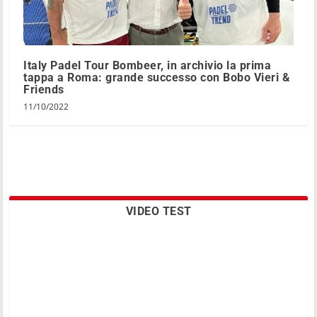
Italy Padel Tour Bombeer, in archivio la prima
tappa a Roma: grande successo con Bobo Vieri &
Friends
11/10/2022
VIDEO TEST