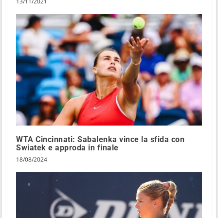
13/11/2021
WTA Cincinnati: Sabalenka vince la sfida con
Swiatek e approda in finale
18/08/2024