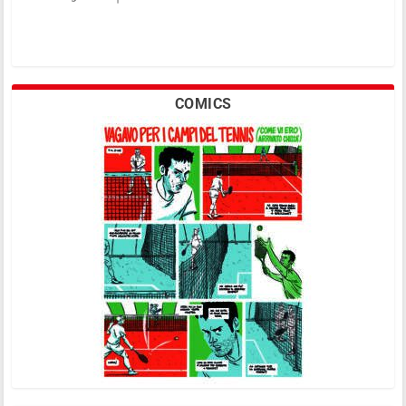
COMICS