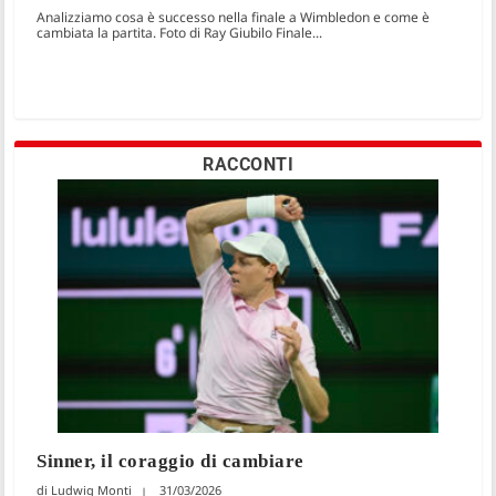
Analizziamo cosa è successo nella finale a Wimbledon e come è
cambiata la partita. Foto di Ray Giubilo Finale...
RACCONTI
Sinner, il coraggio di cambiare
Ludwig Monti
31/03/2026