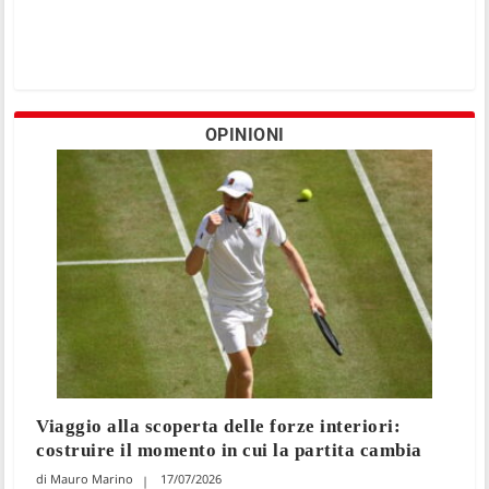
OPINIONI
Viaggio alla scoperta delle forze interiori:
costruire il momento in cui la partita cambia
Mauro Marino
17/07/2026