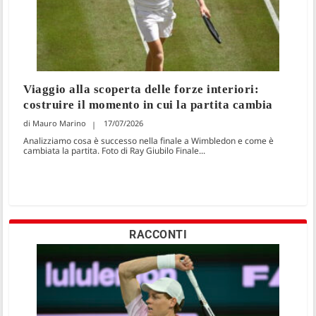
Viaggio alla scoperta delle forze interiori:
costruire il momento in cui la partita cambia
Mauro Marino
17/07/2026
Analizziamo cosa è successo nella finale a Wimbledon e come è
cambiata la partita. Foto di Ray Giubilo Finale...
RACCONTI