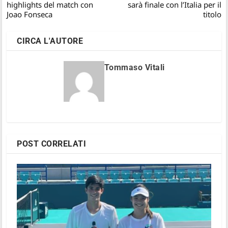
highlights del match con
sarà finale con l’Italia per il
Joao Fonseca
titolo
CIRCA L'AUTORE
Tommaso Vitali
POST CORRELATI