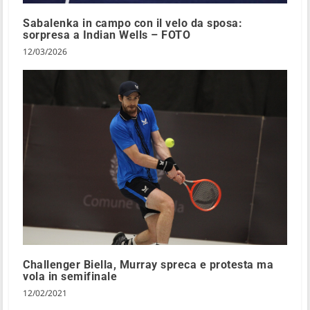
Sabalenka in campo con il velo da sposa:
sorpresa a Indian Wells – FOTO
12/03/2026
Challenger Biella, Murray spreca e protesta ma
vola in semifinale
12/02/2021