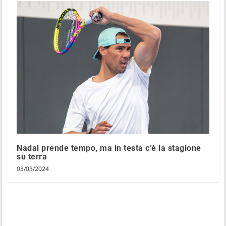
Nadal prende tempo, ma in testa c’è la stagione
su terra
03/03/2024