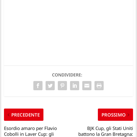
CONDIVIDERE:
PRECEDENTE
PROSSIMO
Esordio amaro per Flavio
BJK Cup, gli Stati Uniti
Cobolli in Laver Cup: gli
battono la Gran Bretagna: