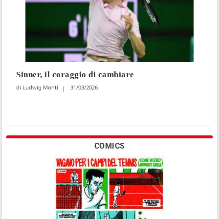
Sinner, il coraggio di cambiare
Ludwig Monti
31/03/2026
COMICS