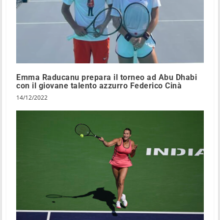
Emma Raducanu prepara il torneo ad Abu Dhabi
con il giovane talento azzurro Federico Cinà
14/12/2022