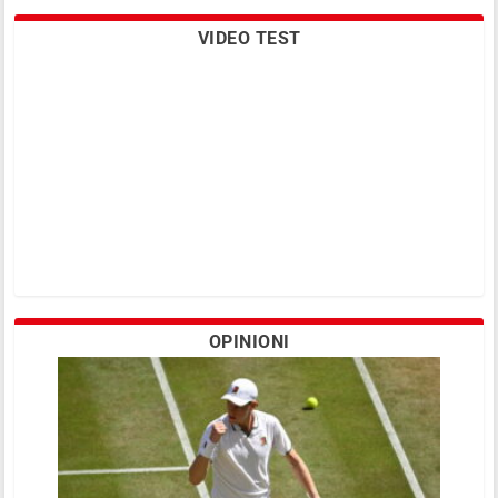
VIDEO TEST
OPINIONI