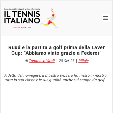
Ruud e la partita a golf prima della Laver
Cup: “Abbiamo vinto grazie a Federer”
di
Tommaso Vitali
|
20-Set-25
|
Pillole
A detta del norvegese, il maestro svizzero ha messo in mostra
tutta la sua classe e le sue qualità anche sul campo da golf