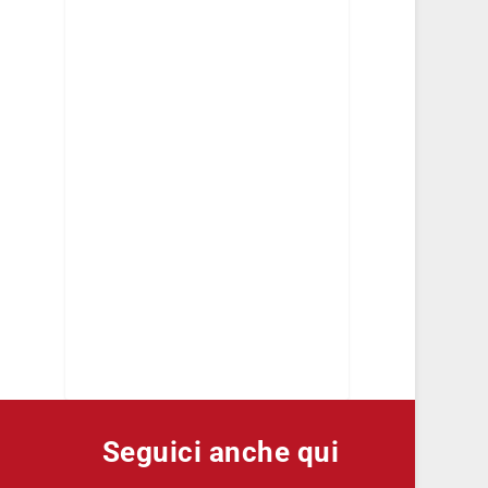
Seguici anche qui