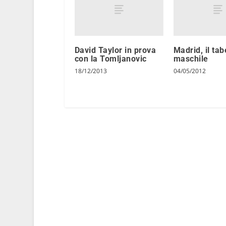
David Taylor in prova
Madrid, il tab
con la Tomljanovic
maschile
18/12/2013
04/05/2012