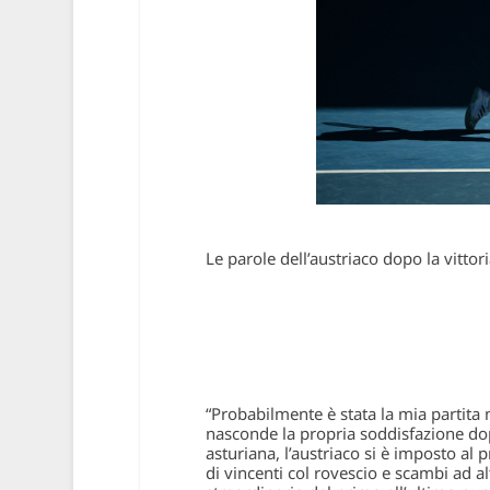
Le parole dell’austriaco dopo la vittori
“Probabilmente è stata la mia partita
nasconde la propria soddisfazione dop
asturiana, l’austriaco si è imposto al
di vincenti col rovescio e scambi ad al