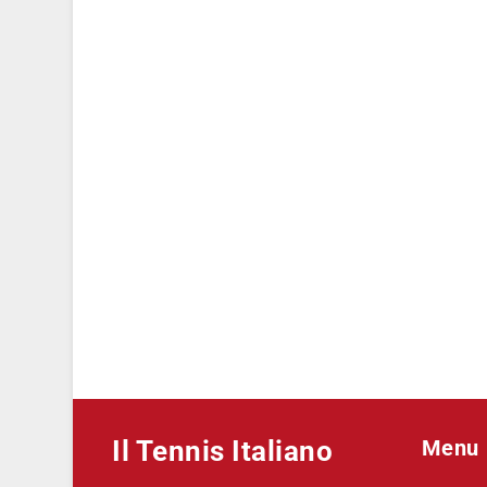
Il Tennis Italiano
Menu