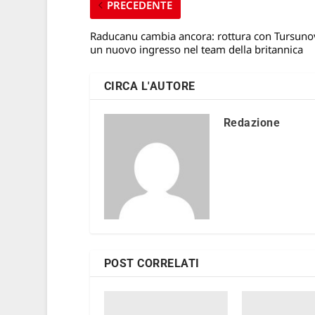
PRECEDENTE
Raducanu cambia ancora: rottura con Tursunov
un nuovo ingresso nel team della britannica
CIRCA L'AUTORE
Redazione
POST CORRELATI