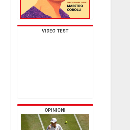
VIDEO TEST
OPINIONI