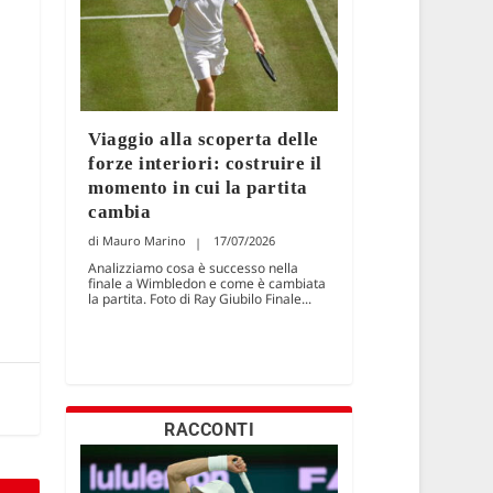
Viaggio alla scoperta delle
forze interiori: costruire il
momento in cui la partita
cambia
Mauro Marino
17/07/2026
Analizziamo cosa è successo nella
finale a Wimbledon e come è cambiata
la partita. Foto di Ray Giubilo Finale...
RACCONTI