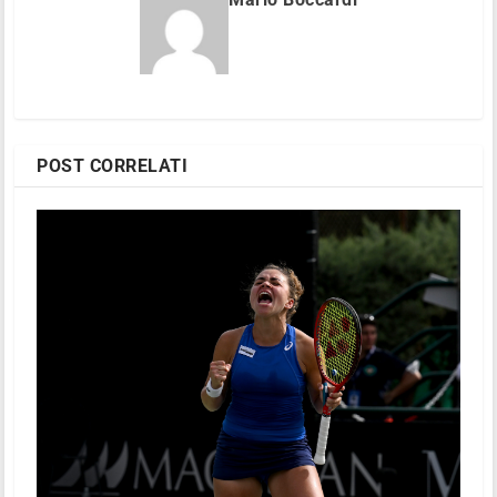
POST CORRELATI