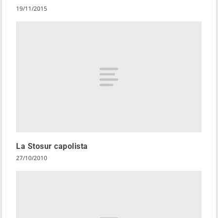
19/11/2015
La Stosur capolista
27/10/2010