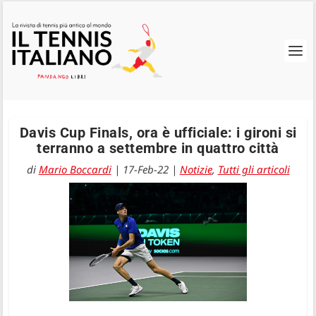
Davis Cup Finals, ora è ufficiale: i gironi si
terranno a settembre in quattro città
di
Mario Boccardi
|
17-Feb-22
|
Notizie
,
Tutti gli articoli