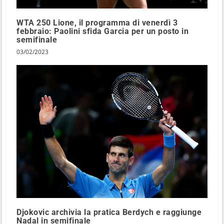
WTA 250 Lione, il programma di venerdì 3
febbraio: Paolini sfida Garcia per un posto in
semifinale
03/02/2023
Djokovic archivia la pratica Berdych e raggiunge
Nadal in semifinale