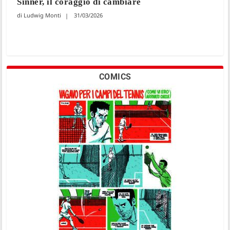
Sinner, il coraggio di cambiare
Ludwig Monti
31/03/2026
COMICS