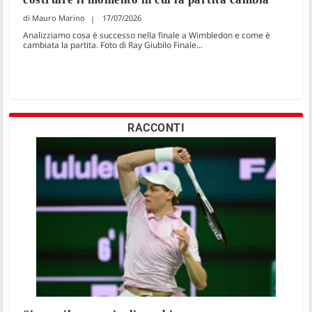
Mauro Marino
17/07/2026
Analizziamo cosa è successo nella finale a Wimbledon e come è
cambiata la partita. Foto di Ray Giubilo Finale...
RACCONTI