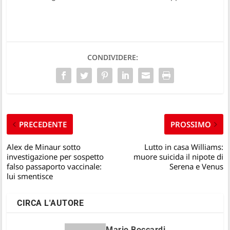
CONDIVIDERE:
PRECEDENTE
PROSSIMO
Alex de Minaur sotto
Lutto in casa Williams:
investigazione per sospetto
muore suicida il nipote di
falso passaporto vaccinale:
Serena e Venus
lui smentisce
CIRCA L'AUTORE
Mario Boccardi