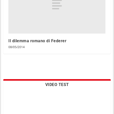
Il dilemma romano di Federer
08/05/2014
VIDEO TEST