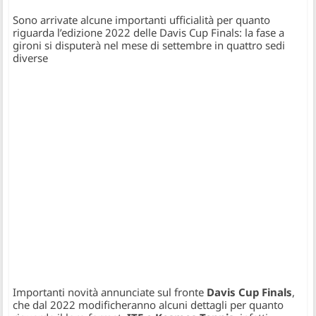
Sono arrivate alcune importanti ufficialità per quanto
riguarda l’edizione 2022 delle Davis Cup Finals: la fase a
gironi si disputerà nel mese di settembre in quattro sedi
diverse
Importanti novità annunciate sul fronte
Davis Cup Finals
,
che dal 2022 modificheranno alcuni dettagli per quanto