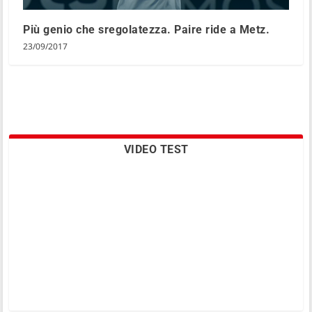
Più genio che sregolatezza. Paire ride a Metz.
23/09/2017
VIDEO TEST