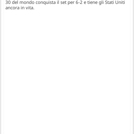
30 del mondo conquista il set per 6-2 e tiene gli Stati Uniti
ancora in vita.