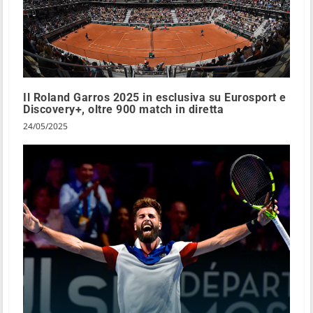
Il Roland Garros 2025 in esclusiva su Eurosport e
Discovery+, oltre 900 match in diretta
24/05/2025