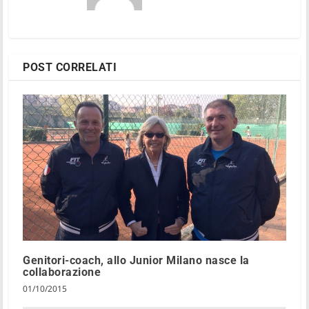
POST CORRELATI
Genitori-coach, allo Junior Milano nasce la
collaborazione
01/10/2015