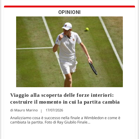
OPINIONI
Viaggio alla scoperta delle forze interiori:
costruire il momento in cui la partita cambia
Mauro Marino
17/07/2026
Analizziamo cosa è successo nella finale a Wimbledon e come è
cambiata la partita. Foto di Ray Giubilo Finale...