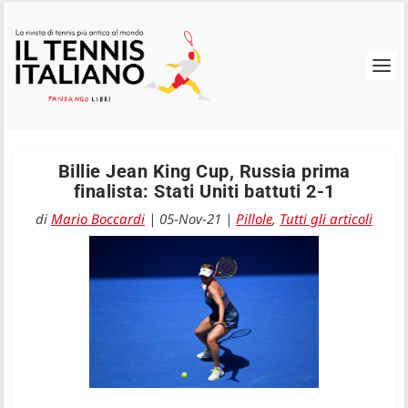
Billie Jean King Cup, Russia prima
finalista: Stati Uniti battuti 2-1
di
Mario Boccardi
|
05-Nov-21
|
Pillole
,
Tutti gli articoli