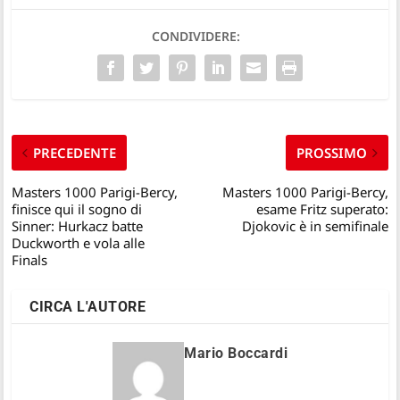
CONDIVIDERE:
PRECEDENTE
PROSSIMO
Masters 1000 Parigi-Bercy,
Masters 1000 Parigi-Bercy,
finisce qui il sogno di
esame Fritz superato:
Sinner: Hurkacz batte
Djokovic è in semifinale
Duckworth e vola alle
Finals
CIRCA L'AUTORE
Mario Boccardi