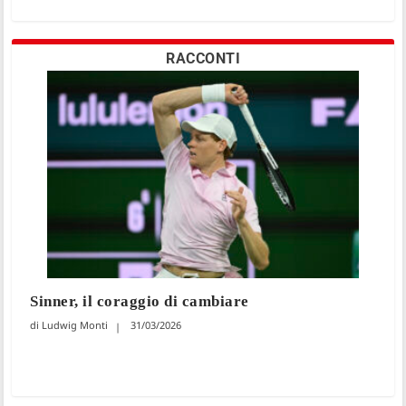
RACCONTI
Sinner, il coraggio di cambiare
Ludwig Monti
31/03/2026