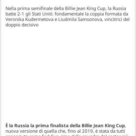
Nella prima semifinale della Billie Jean King Cup, la Russia
batte 2-1 gli Stati Uniti: fondamentale la coppia formata da
Veronika Kudermetova e Liudmila Samsonova, vincitrici del
doppio decisivo
È la Russia la prima finalista della Billie Jean King Cup
,
nuova versione di quella che, fino al 2019, è stata da tutti