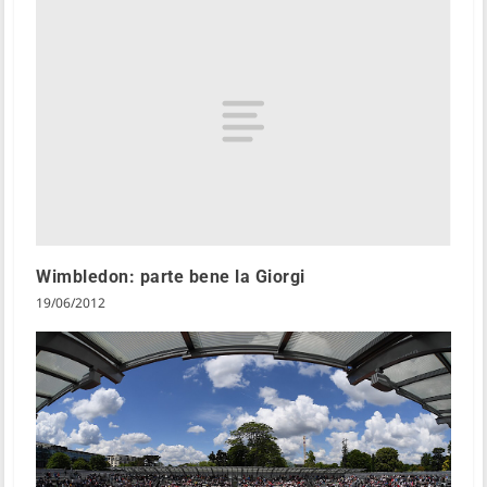
Wimbledon: parte bene la Giorgi
19/06/2012