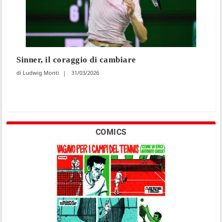
Sinner, il coraggio di cambiare
Ludwig Monti
31/03/2026
COMICS