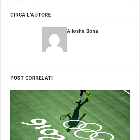
CIRCA L'AUTORE
Aliosha Bona
POST CORRELATI