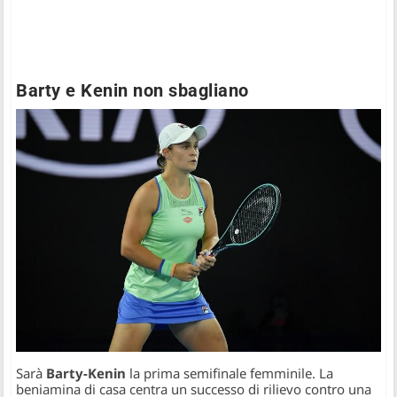
Barty e Kenin non sbagliano
Sarà
Barty-Kenin
la prima semifinale femminile. La
beniamina di casa centra un successo di rilievo contro una