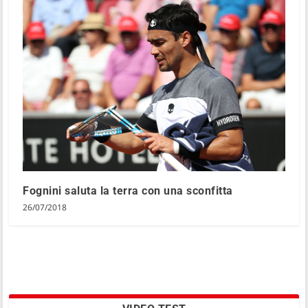
Fognini saluta la terra con una sconfitta
26/07/2018