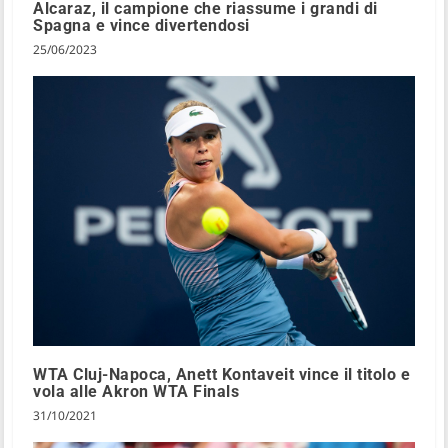
Alcaraz, il campione che riassume i grandi di
Spagna e vince divertendosi
25/06/2023
WTA Cluj-Napoca, Anett Kontaveit vince il titolo e
vola alle Akron WTA Finals
31/10/2021