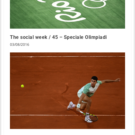
The social week / 45 – Speciale Olimpiadi
03/08/2016