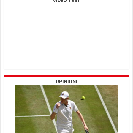
VIDEO TEST
OPINIONI