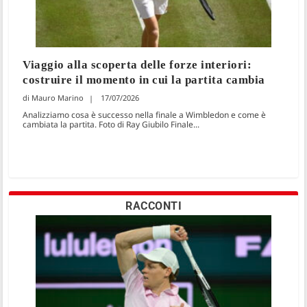
Viaggio alla scoperta delle forze interiori:
costruire il momento in cui la partita cambia
Mauro Marino
17/07/2026
Analizziamo cosa è successo nella finale a Wimbledon e come è
cambiata la partita. Foto di Ray Giubilo Finale...
RACCONTI