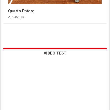
Quarto Potere
20/04/2014
VIDEO TEST