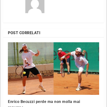
POST CORRELATI
Enrico Becuzzi perde ma non molla mai