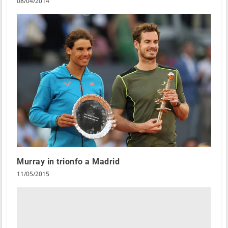
08/04/2014
Murray in trionfo a Madrid
11/05/2015