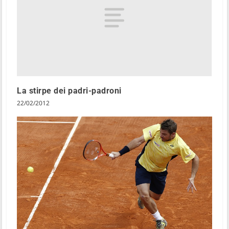
La stirpe dei padri-padroni
22/02/2012