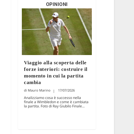
OPINIONI
Viaggio alla scoperta delle
forze interiori: costruire il
momento in cui la partita
cambia
Mauro Marino
17/07/2026
Analizziamo cosa è successo nella
finale a Wimbledon e come è cambiata
la partita. Foto di Ray Giubilo Finale...