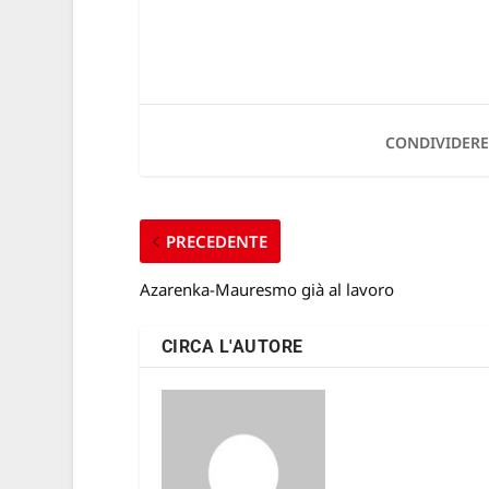
CONDIVIDERE
PRECEDENTE
Azarenka-Mauresmo già al lavoro
CIRCA L'AUTORE