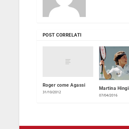
POST CORRELATI
Roger come Agassi
Martina Hingi
31/10/2012
07/04/2016