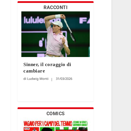
RACCONTI
Sinner, il coraggio di
cambiare
Ludwig Monti
31/03/2026
COMICS