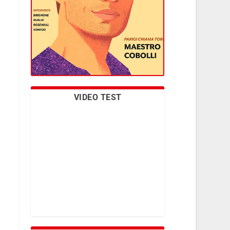
VIDEO TEST