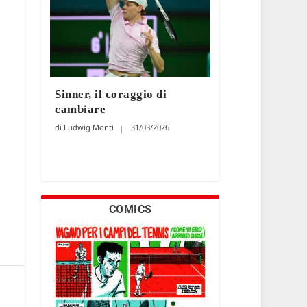
Sinner, il coraggio di
cambiare
Ludwig Monti
31/03/2026
COMICS