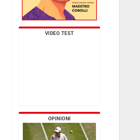
VIDEO TEST
OPINIONI