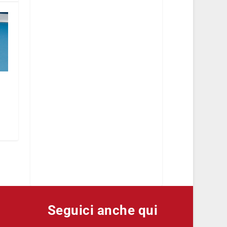
o
Seguici anche qui