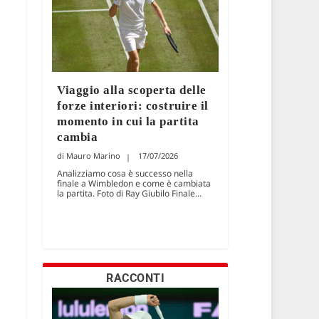
Viaggio alla scoperta delle
forze interiori: costruire il
momento in cui la partita
cambia
Mauro Marino
17/07/2026
Analizziamo cosa è successo nella
finale a Wimbledon e come è cambiata
la partita. Foto di Ray Giubilo Finale...
RACCONTI