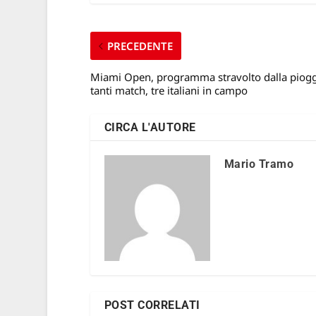
PRECEDENTE
Miami Open, programma stravolto dalla piogg
tanti match, tre italiani in campo
CIRCA L'AUTORE
Mario Tramo
POST CORRELATI