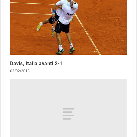
Davis, Italia avanti 2-1
02/02/2013