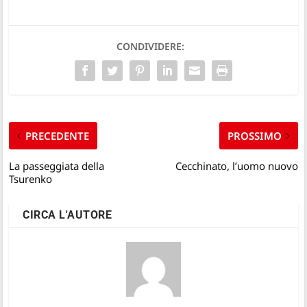
CONDIVIDERE:
PRECEDENTE
PROSSIMO
La passeggiata della
Cecchinato, l’uomo nuovo
Tsurenko
CIRCA L'AUTORE