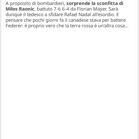
A proposito di bombardieri,
sorprende la sconfitta di
Milos Raonic
, battuto 7-6 6-4 da Florian Mayer. Sarà
dunque il tedesco a sfidare Rafael Nadal all'esordio. E
pensare che pochi giorni fa il canadese stava per battere
Federer: è proprio vero che la terra rossa è un'altra cosa…