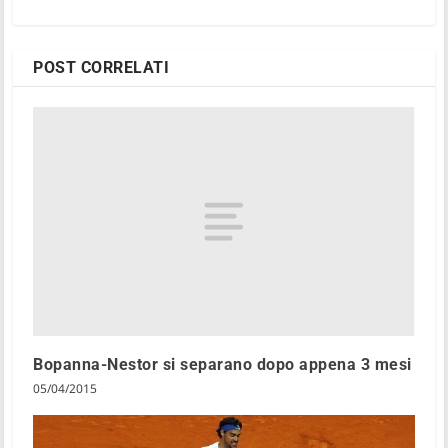
POST CORRELATI
Bopanna-Nestor si separano dopo appena 3 mesi
05/04/2015