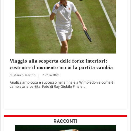
Viaggio alla scoperta delle forze interiori:
costruire il momento in cui la partita cambia
Mauro Marino
17/07/2026
Analizziamo cosa è successo nella finale a Wimbledon e come è
cambiata la partita. Foto di Ray Giubilo Finale...
RACCONTI