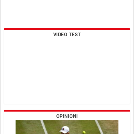
VIDEO TEST
OPINIONI