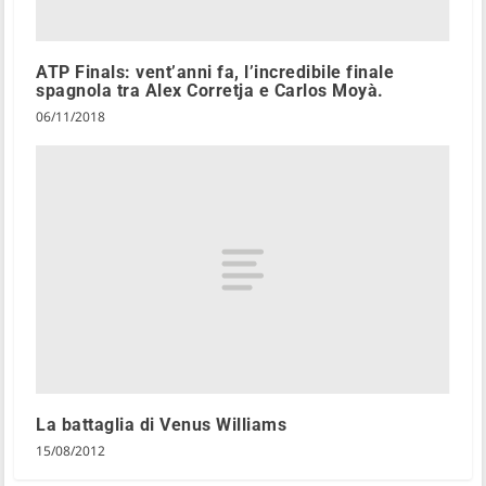
ATP Finals: vent’anni fa, l’incredibile finale
spagnola tra Alex Corretja e Carlos Moyà.
06/11/2018
La battaglia di Venus Williams
15/08/2012