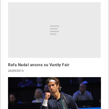
Rafa Nadal ancora su Vanity Fair
20/09/2013