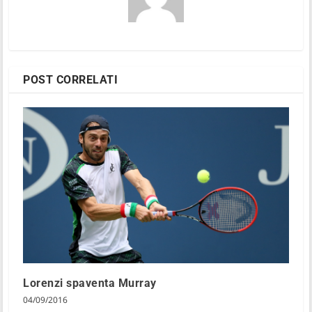
POST CORRELATI
Lorenzi spaventa Murray
04/09/2016