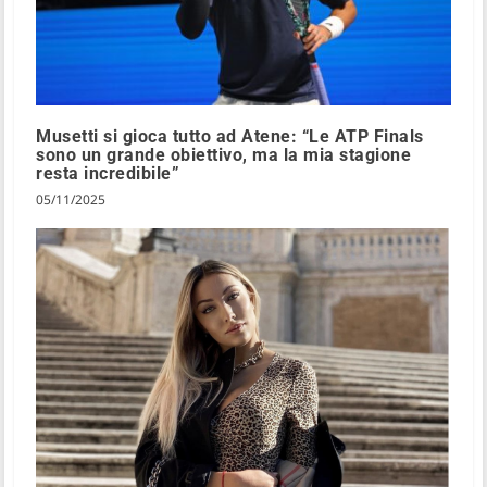
Musetti si gioca tutto ad Atene: “Le ATP Finals
sono un grande obiettivo, ma la mia stagione
resta incredibile”
05/11/2025