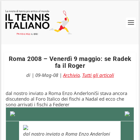
Roma 2008 – Venerdì 9 maggio: se Radek
fa il Roger
di
|
09-Mag-08
|
Archivio
,
Tutti gli articoli
dal nostro inviato a Roma Enzo AnderloniSi stava ancora
discutendo al Foro Italico dei fischi a Nadal ed ecco che
sono arrivati i fischi a Federer
dal nostro inviato a Roma Enzo Anderloni