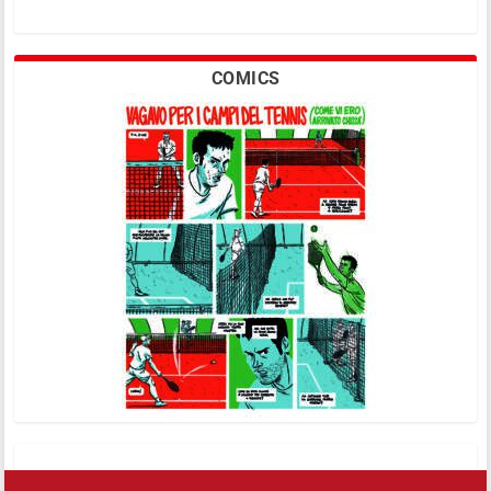
COMICS