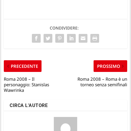
CONDIVIDERE:
PRECEDENTE
PROSSIMO
Roma 2008 – Il
Roma 2008 – Roma è un
personaggio: Stanislas
torneo senza semifinali
Wawrinka
CIRCA L'AUTORE