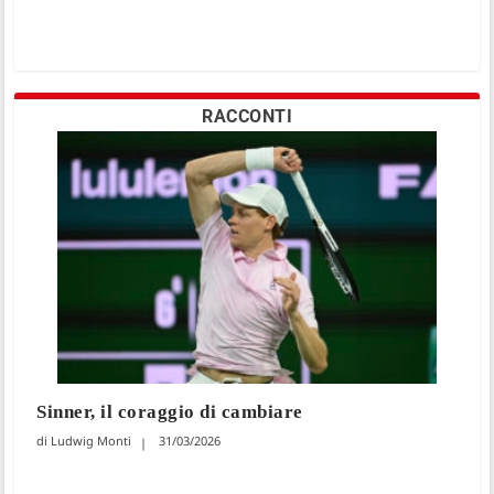
RACCONTI
Sinner, il coraggio di cambiare
Ludwig Monti
31/03/2026