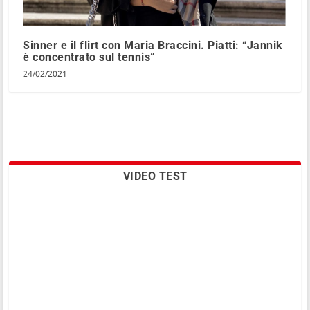
Sinner e il flirt con Maria Braccini. Piatti: “Jannik
è concentrato sul tennis”
24/02/2021
VIDEO TEST