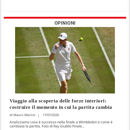
OPINIONI
Viaggio alla scoperta delle forze interiori:
costruire il momento in cui la partita cambia
Mauro Marino
17/07/2026
Analizziamo cosa è successo nella finale a Wimbledon e come è
cambiata la partita. Foto di Ray Giubilo Finale...