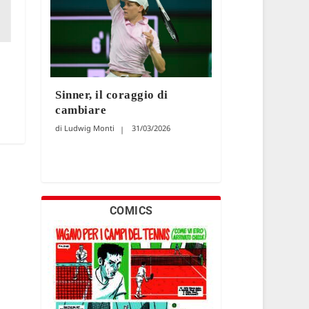
Sinner, il coraggio di
cambiare
Ludwig Monti
31/03/2026
COMICS