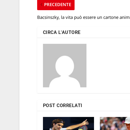
PRECEDENTE
Bacsinszky, la vita può essere un cartone anim
CIRCA L'AUTORE
POST CORRELATI