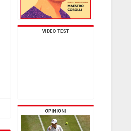
VIDEO TEST
OPINIONI