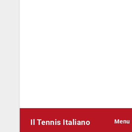
Il Tennis Italiano
Menu