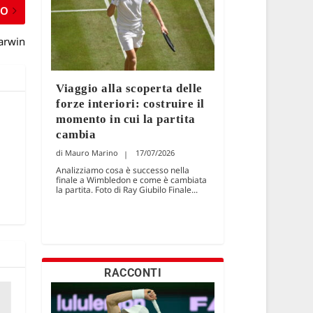
MO
arwin
Viaggio alla scoperta delle
forze interiori: costruire il
momento in cui la partita
cambia
Mauro Marino
17/07/2026
Analizziamo cosa è successo nella
finale a Wimbledon e come è cambiata
la partita. Foto di Ray Giubilo Finale...
RACCONTI