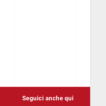
Seguici anche qui