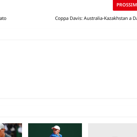
PROSSI
ato
Coppa Davis: Australia-Kazakhstan a D