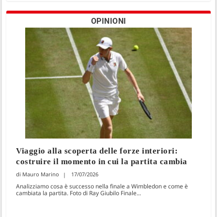
OPINIONI
Viaggio alla scoperta delle forze interiori:
costruire il momento in cui la partita cambia
Mauro Marino
17/07/2026
Analizziamo cosa è successo nella finale a Wimbledon e come è
cambiata la partita. Foto di Ray Giubilo Finale...