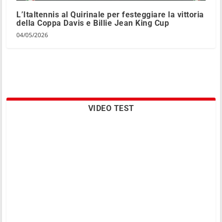
L’Italtennis al Quirinale per festeggiare la vittoria
della Coppa Davis e Billie Jean King Cup
04/05/2026
VIDEO TEST