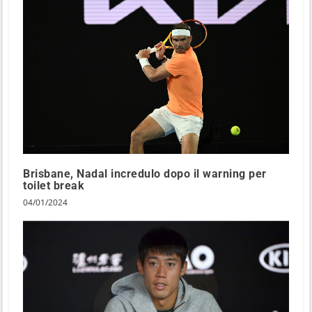
Brisbane, Nadal incredulo dopo il warning per
toilet break
04/01/2024