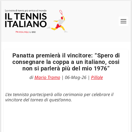
Panatta premierà il vincitore: “Spero di
consegnare la coppa a un italiano, cosi
non si parlerà più del mio 1976”
di
Mario Tramo
|
06-Mag-26
|
Pillole
L’ex tennista parteciperà alla cerimonia per celebrare il
vincitore del torneo di quest’anno.