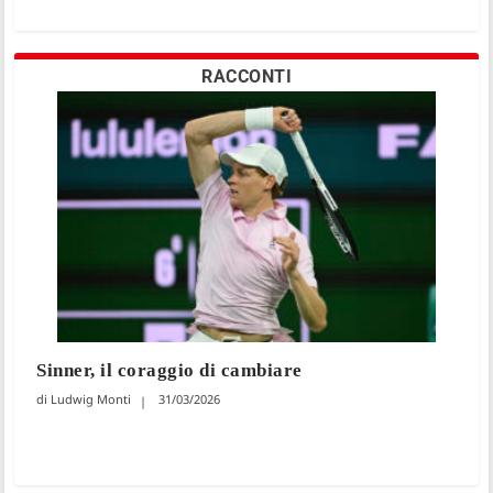
RACCONTI
Sinner, il coraggio di cambiare
Ludwig Monti
31/03/2026