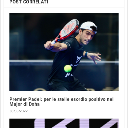
POST CORRELATI
Premier Padel: per le stelle esordio positivo nel
Major di Doha
30/03/2022