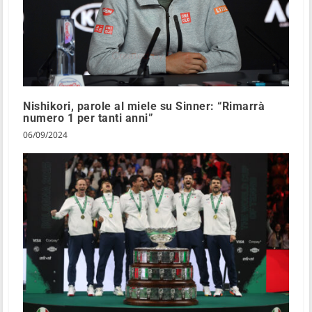
Nishikori, parole al miele su Sinner: “Rimarrà
numero 1 per tanti anni”
06/09/2024