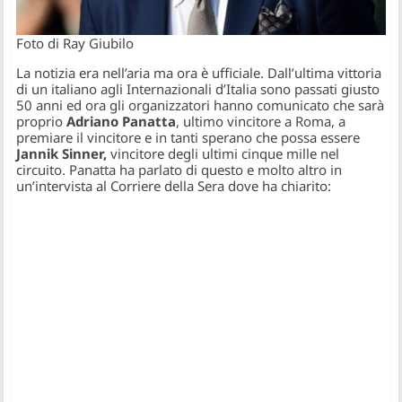
Foto di Ray Giubilo
La notizia era nell’aria ma ora è ufficiale. Dall’ultima vittoria
di un italiano agli Internazionali d’Italia sono passati giusto
50 anni ed ora gli organizzatori hanno comunicato che sarà
proprio
Adriano Panatta
, ultimo vincitore a Roma, a
premiare il vincitore e in tanti sperano che possa essere
Jannik Sinner,
vincitore degli ultimi cinque mille nel
circuito. Panatta ha parlato di questo e molto altro in
un’intervista al Corriere della Sera dove ha chiarito: