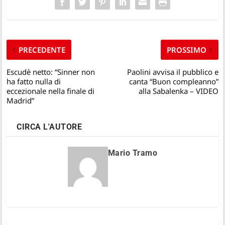
PRECEDENTE
PROSSIMO
Escudè netto: “Sinner non
Paolini avvisa il pubblico e
ha fatto nulla di
canta “Buon compleanno”
eccezionale nella finale di
alla Sabalenka – VIDEO
Madrid”
CIRCA L'AUTORE
Mario Tramo