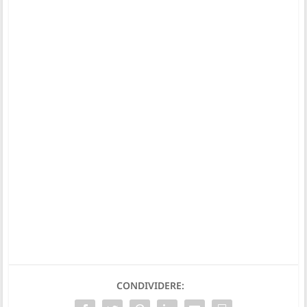
CONDIVIDERE: