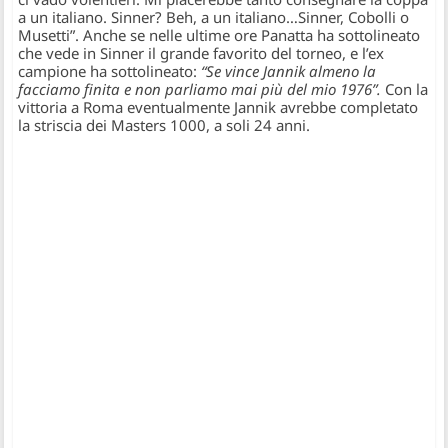
a un italiano. Sinner? Beh, a un italiano…Sinner, Cobolli o
Musetti”. Anche se nelle ultime ore Panatta ha sottolineato
che vede in Sinner il grande favorito del torneo, e l’ex
campione ha sottolineato:
“Se vince Jannik almeno la
facciamo finita e non parliamo mai più del mio 1976”.
Con la
vittoria a Roma eventualmente Jannik avrebbe completato
la striscia dei Masters 1000, a soli 24 anni.