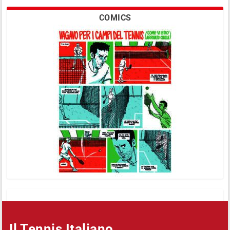
COMICS
Il Tennis Italiano