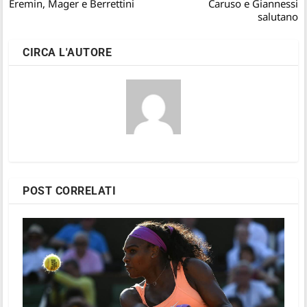
Eremin, Mager e Berrettini
Caruso e Giannessi
salutano
CIRCA L'AUTORE
POST CORRELATI