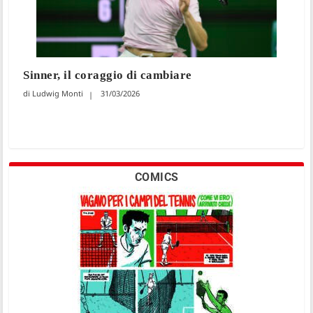
Sinner, il coraggio di cambiare
Ludwig Monti
31/03/2026
COMICS