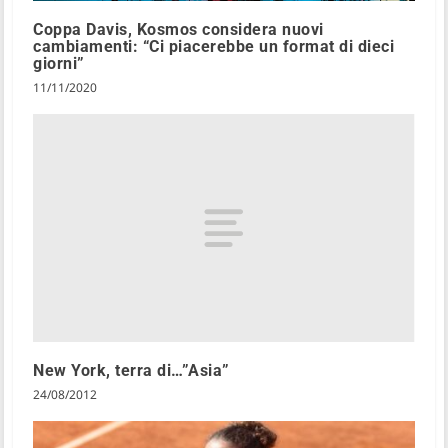
Coppa Davis, Kosmos considera nuovi
cambiamenti: “Ci piacerebbe un format di dieci
giorni”
11/11/2020
New York, terra di…”Asia”
24/08/2012