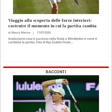
Viaggio alla scoperta delle forze interiori:
costruire il momento in cui la partita cambia
Mauro Marino
17/07/2026
Analizziamo cosa è successo nella finale a Wimbledon e come è
cambiata la partita. Foto di Ray Giubilo Finale...
RACCONTI