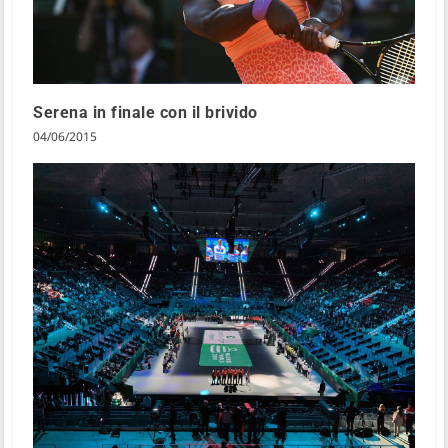
Serena in finale con il brivido
04/06/2015