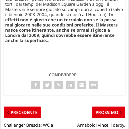
torti: dai tempi del Madison Square Garden a oggi, il
Masters si è sempre giocato su campi duri al coperto (salvo
il biennio 2003-2004, quando si giocò ad Houston).
In
effetti non è giusto che un terraiolo non se la possa
mai giocare nelle sue condizioni preferite. Il Masters
nasce come itinerante, anche se ormai si gioca a
Londra dal 2009, quindi dovrebbe essere itinerante
anche la superficie…
CONDIVIDERE:
PRECEDENTE
PROSSIMO
Challenger Brescia: WC a
Arnaboldi vince il derby,