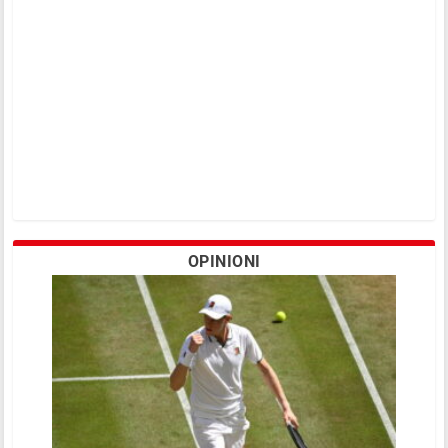
OPINIONI