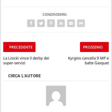
CONDIVIDERE:
PRECEDENTE
PROSSIMO
La Lisicki vince il derby dei
Kyrgios cancella 9 MP e
super-servizi
batte Gasquet
CIRCA L'AUTORE