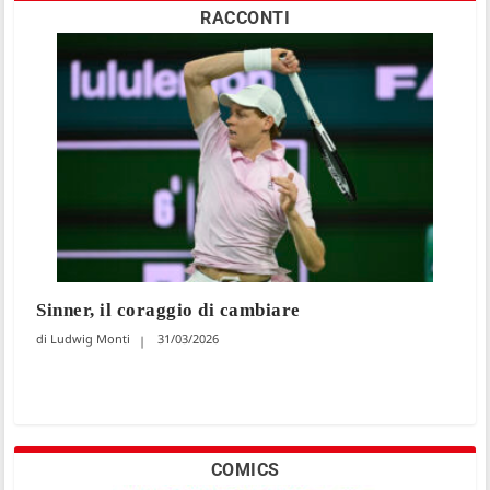
RACCONTI
Sinner, il coraggio di cambiare
Ludwig Monti
31/03/2026
COMICS