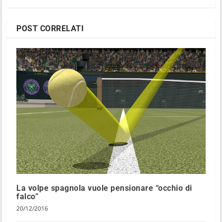
POST CORRELATI
La volpe spagnola vuole pensionare “occhio di
falco”
20/12/2016