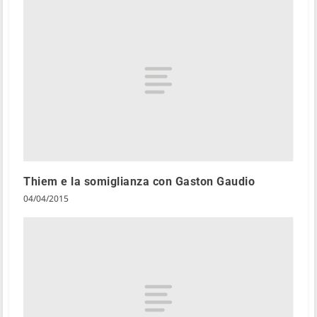
Thiem e la somiglianza con Gaston Gaudio
04/04/2015