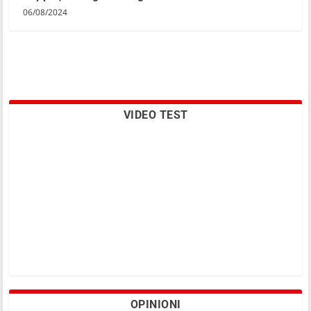
06/08/2024
VIDEO TEST
OPINIONI