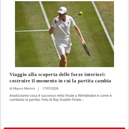
Viaggio alla scoperta delle forze interiori:
costruire il momento in cui la partita cambia
Mauro Marino
17/07/2026
Analizziamo cosa è successo nella finale a Wimbledon e come è
cambiata la partita. Foto di Ray Giubilo Finale...