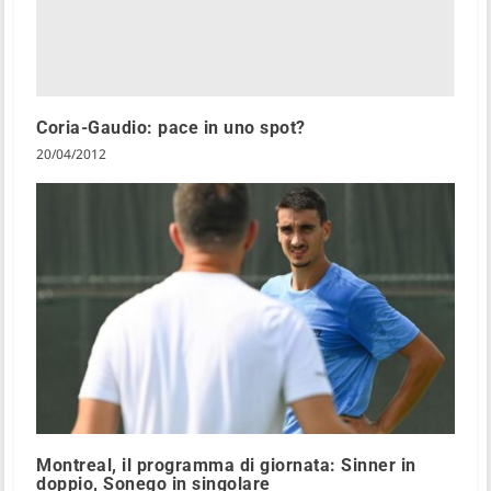
Coria-Gaudio: pace in uno spot?
20/04/2012
Montreal, il programma di giornata: Sinner in
doppio, Sonego in singolare