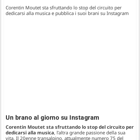
Corentin Moutet sta sfruttando lo stop del circuito per
dedicarsi alla musica e pubblica i suoi brani su Instagram
Un brano al giorno su Instagram
Corentin Moutet sta sfruttando lo stop del circuito per
dedicarsi alla musica
, l’altra grande passione della sua
vita. Il 20enne transalpino, attualmente numero 75 del