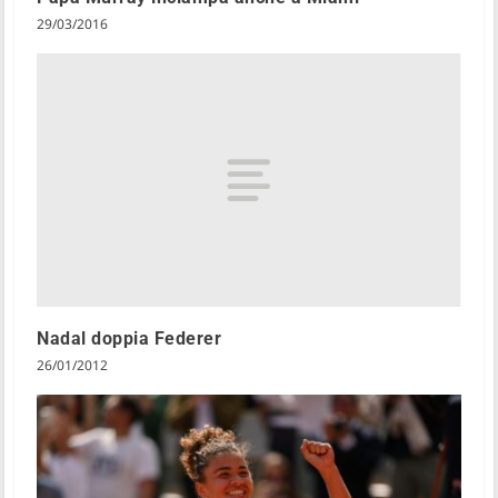
29/03/2016
Nadal doppia Federer
26/01/2012