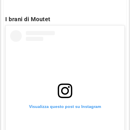
I brani di Moutet
Visualizza questo post su Instagram