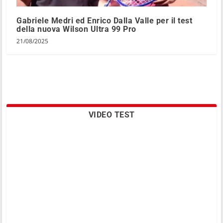
Gabriele Medri ed Enrico Dalla Valle per il test
della nuova Wilson Ultra 99 Pro
21/08/2025
VIDEO TEST