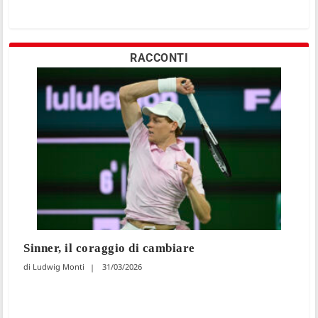
RACCONTI
Sinner, il coraggio di cambiare
Ludwig Monti
31/03/2026