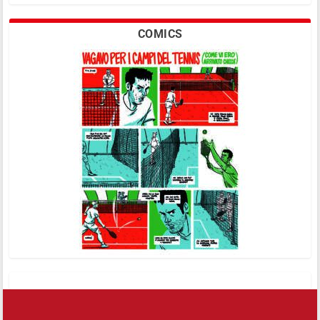
COMICS