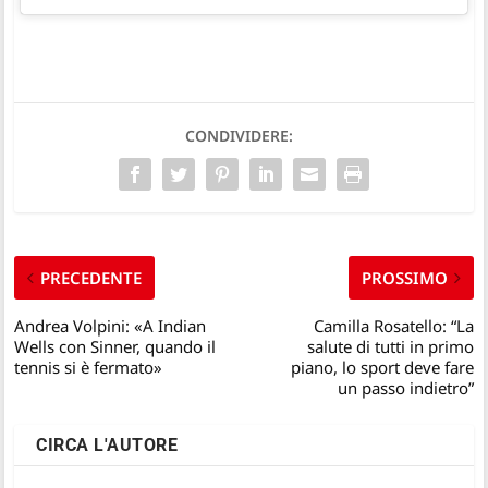
CONDIVIDERE:
PRECEDENTE
PROSSIMO
Andrea Volpini: «A Indian
Camilla Rosatello: “La
Wells con Sinner, quando il
salute di tutti in primo
tennis si è fermato»
piano, lo sport deve fare
un passo indietro”
CIRCA L'AUTORE