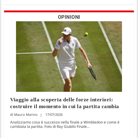
OPINIONI
Viaggio alla scoperta delle forze interiori:
costruire il momento in cui la partita cambia
Mauro Marino
17/07/2026
Analizziamo cosa è successo nella finale a Wimbledon e come è
cambiata la partita. Foto di Ray Giubilo Finale...