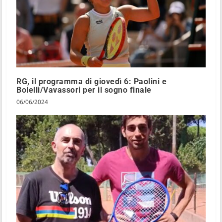
RG, il programma di giovedì 6: Paolini e
Bolelli/Vavassori per il sogno finale
06/06/2024