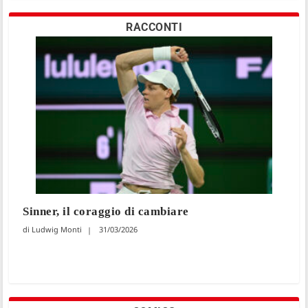
RACCONTI
Sinner, il coraggio di cambiare
Ludwig Monti
31/03/2026