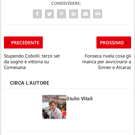
CONDIVIDERE:
PRECEDENTE
PROSSIMO
Stupendo Cobolli: terzo set
Fonseca rivela cosa gli
da sogno e vittoria su
manca per avvicinarsi a
Comesana
Sinner e Alcaraz
CIRCA L'AUTORE
Giulio Vitali