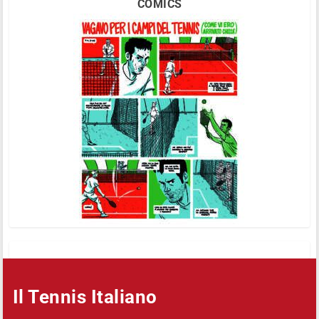
COMICS
Il Tennis Italiano