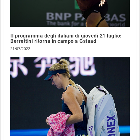
Il programma degli italiani di giovedì 21 luglio:
Berrettini ritorna in campo a Gstaad
21/07/2022