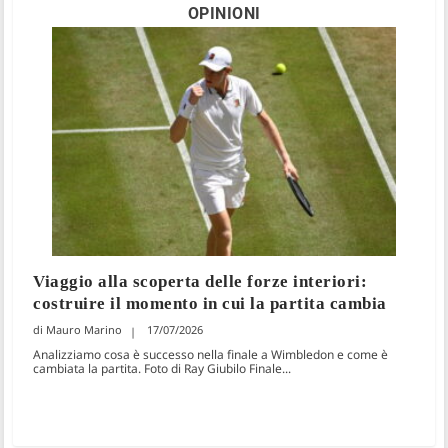
OPINIONI
Viaggio alla scoperta delle forze interiori:
costruire il momento in cui la partita cambia
Mauro Marino
17/07/2026
Analizziamo cosa è successo nella finale a Wimbledon e come è
cambiata la partita. Foto di Ray Giubilo Finale...