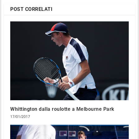
POST CORRELATI
Whittington dalla roulotte a Melbourne Park
17/01/2017