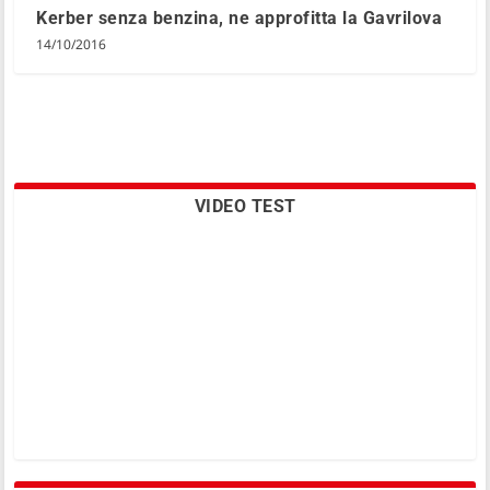
Kerber senza benzina, ne approfitta la Gavrilova
14/10/2016
VIDEO TEST