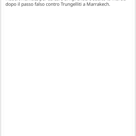
dopo il passo falso contro Trungelliti a Marrakech.