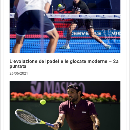
L’evoluzione del padel e le giocate moderne – 2a
puntata
26/06/2021