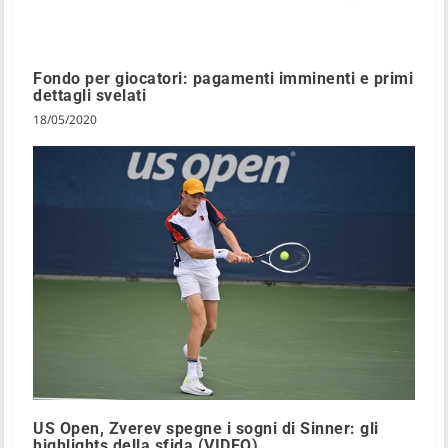
Fondo per giocatori: pagamenti imminenti e primi
dettagli svelati
18/05/2020
US Open, Zverev spegne i sogni di Sinner: gli
highlights della sfida (VIDEO)