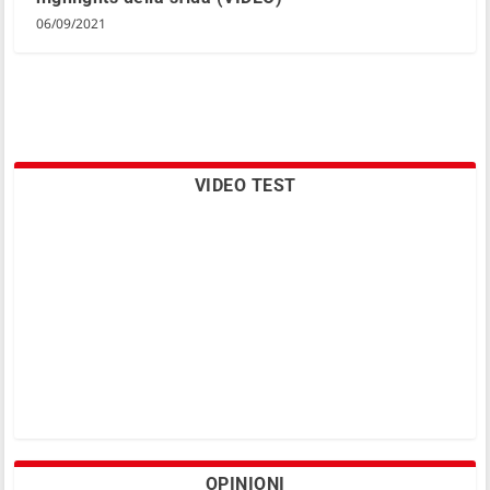
06/09/2021
VIDEO TEST
OPINIONI