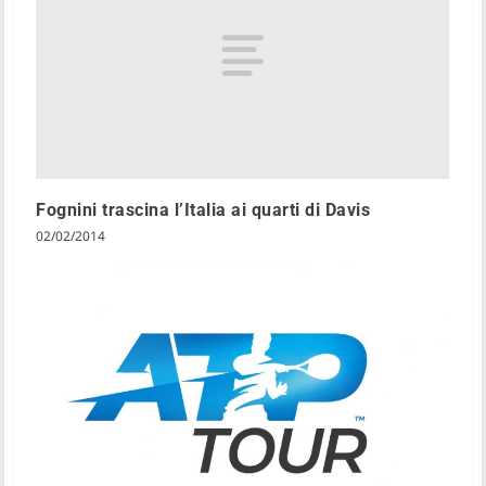
Fognini trascina l’Italia ai quarti di Davis
02/02/2014