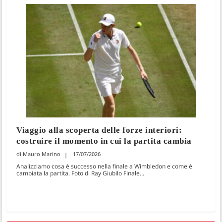
Viaggio alla scoperta delle forze interiori:
costruire il momento in cui la partita cambia
Mauro Marino
17/07/2026
Analizziamo cosa è successo nella finale a Wimbledon e come è
cambiata la partita. Foto di Ray Giubilo Finale...