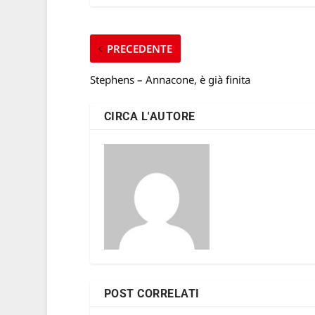
PRECEDENTE
Stephens – Annacone, è già finita
CIRCA L'AUTORE
POST CORRELATI