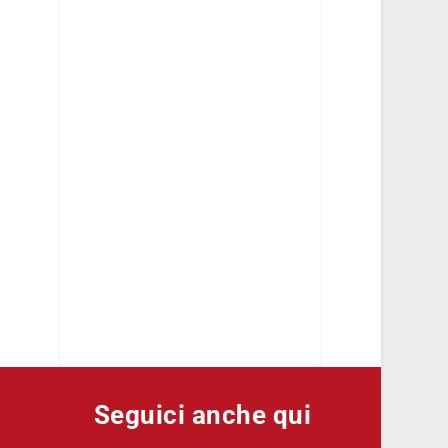
Seguici anche qui