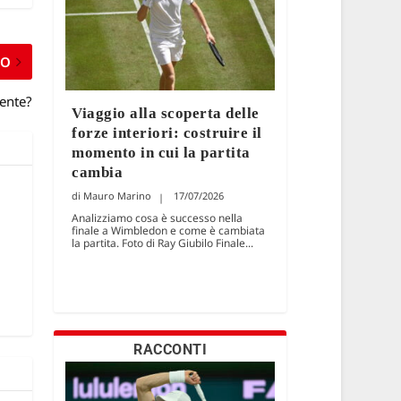
MO
nente?
Viaggio alla scoperta delle
forze interiori: costruire il
momento in cui la partita
cambia
Mauro Marino
17/07/2026
Analizziamo cosa è successo nella
finale a Wimbledon e come è cambiata
la partita. Foto di Ray Giubilo Finale...
RACCONTI