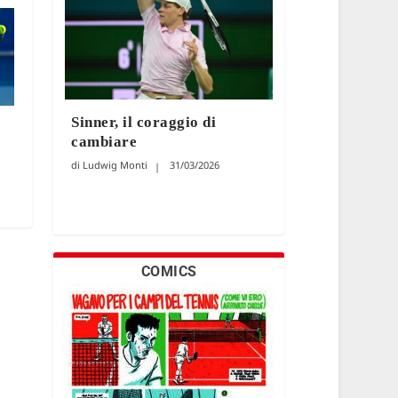
Sinner, il coraggio di
cambiare
.
Ludwig Monti
31/03/2026
COMICS