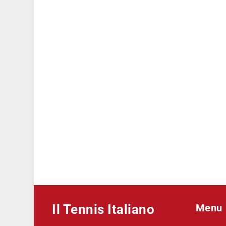
Il Tennis Italiano
Menu