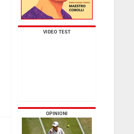
VIDEO TEST
OPINIONI