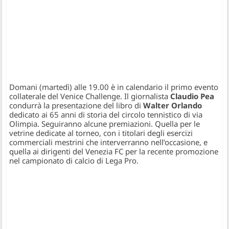
Domani (martedì) alle 19.00 è in calendario il primo evento
collaterale del Venice Challenge. Il giornalista
Claudio Pea
condurrà la presentazione del libro di
Walter Orlando
dedicato ai 65 anni di storia del circolo tennistico di via
Olimpia. Seguiranno alcune premiazioni. Quella per le
vetrine dedicate al torneo, con i titolari degli esercizi
commerciali mestrini che interverranno nell’occasione, e
quella ai dirigenti del Venezia FC per la recente promozione
nel campionato di calcio di Lega Pro.