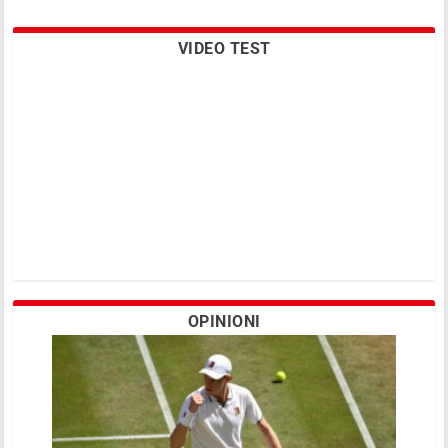
VIDEO TEST
OPINIONI