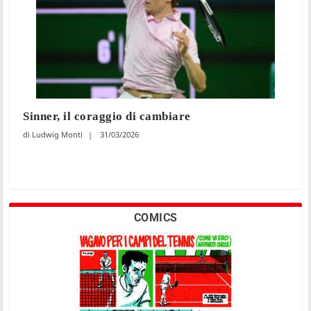
Sinner, il coraggio di cambiare
Ludwig Monti
31/03/2026
COMICS