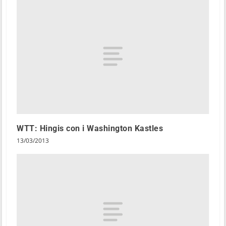
WTT: Hingis con i Washington Kastles
13/03/2013