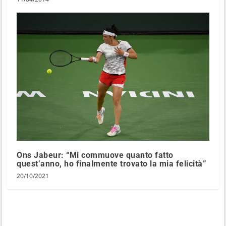
Ons Jabeur: “Mi commuove quanto fatto
quest’anno, ho finalmente trovato la mia felicità”
20/10/2021