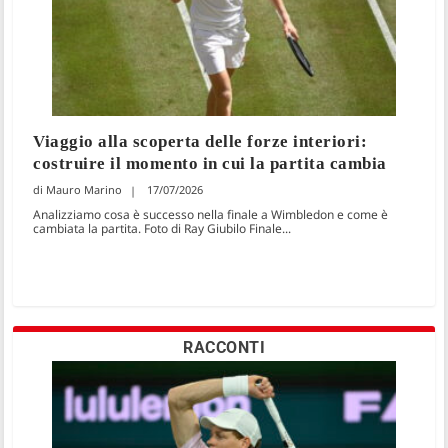
Viaggio alla scoperta delle forze interiori:
costruire il momento in cui la partita cambia
Mauro Marino
17/07/2026
Analizziamo cosa è successo nella finale a Wimbledon e come è
cambiata la partita. Foto di Ray Giubilo Finale...
RACCONTI