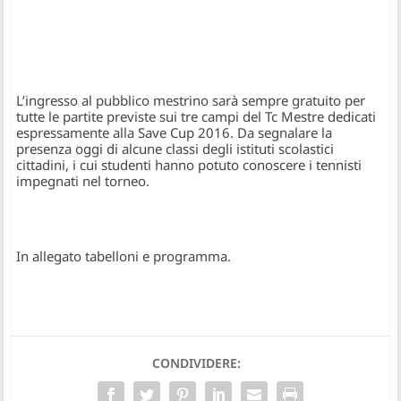
L’ingresso al pubblico mestrino sarà sempre gratuito per
tutte le partite previste sui tre campi del Tc Mestre dedicati
espressamente alla Save Cup 2016. Da segnalare la
presenza oggi di alcune classi degli istituti scolastici
cittadini, i cui studenti hanno potuto conoscere i tennisti
impegnati nel torneo.
In allegato tabelloni e programma.
CONDIVIDERE: