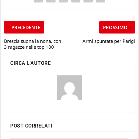
PRECEDENTE
PROSSIMO
Brescia suona la nona, con
Armi spuntate per Parigi
3 ragazze nelle top 100
CIRCA L'AUTORE
POST CORRELATI