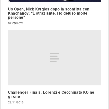
Us Open, Nick Kyrgios dopo la sconfitta con
Khachanov: “È straziante. Ho deluso molte
persone”
07/09/2022
Challenger Finals: Lorenzi e Cecchinato KO nel
girone
28/11/2015