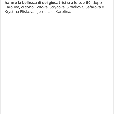
hanno la bellezza di sei giocatrici tra le top-50
: dopo
Karolina, ci sono Kvitova, Strycova, Siniakova, Safarova e
Krystina Pliskova, gemella di Karolina.