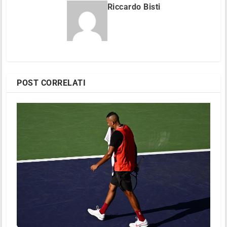
Riccardo Bisti
POST CORRELATI