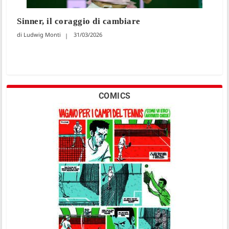
Sinner, il coraggio di cambiare
Ludwig Monti
31/03/2026
COMICS