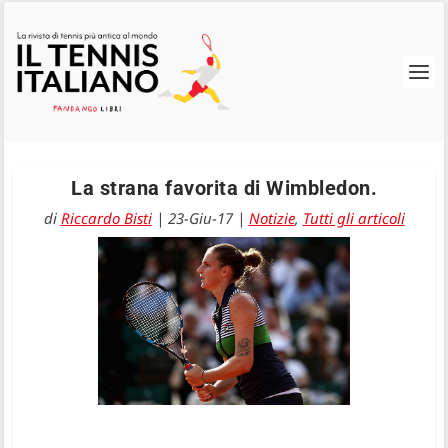
La strana favorita di Wimbledon.
di
Riccardo Bisti
|
23-Giu-17
|
Notizie
,
Tutti gli articoli