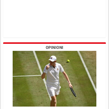
OPINIONI