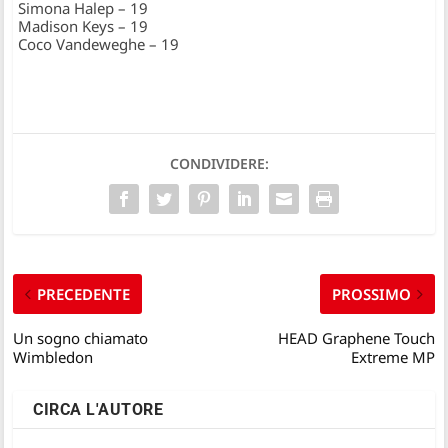
Simona Halep – 19
Madison Keys – 19
Coco Vandeweghe – 19
CONDIVIDERE:
PRECEDENTE
PROSSIMO
Un sogno chiamato
HEAD Graphene Touch
Wimbledon
Extreme MP
CIRCA L'AUTORE