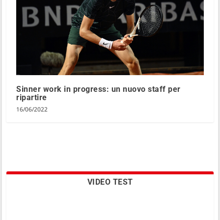
Sinner work in progress: un nuovo staff per
ripartire
16/06/2022
VIDEO TEST