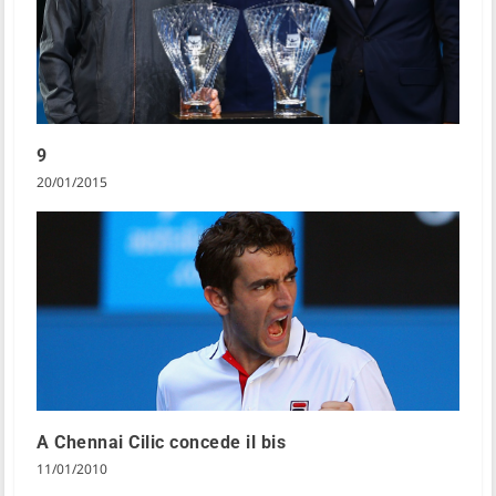
9
20/01/2015
A Chennai Cilic concede il bis
11/01/2010