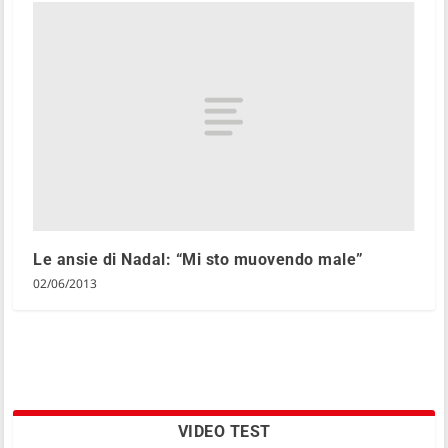
Le ansie di Nadal: “Mi sto muovendo male”
02/06/2013
VIDEO TEST