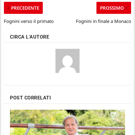
PRECEDENTE
PROSSIMO
Fognini verso il primato
Fognini in finale a Monaco
CIRCA L'AUTORE
POST CORRELATI