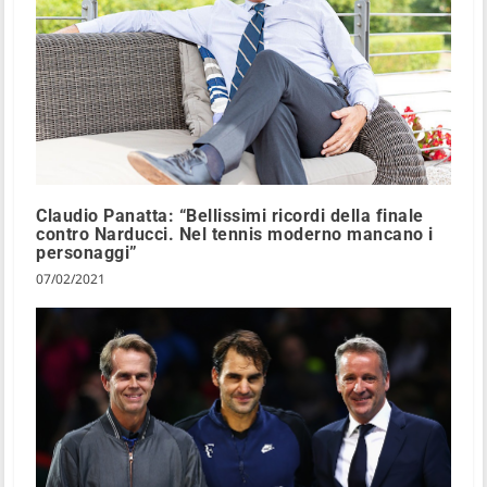
Claudio Panatta: “Bellissimi ricordi della finale
contro Narducci. Nel tennis moderno mancano i
personaggi”
07/02/2021