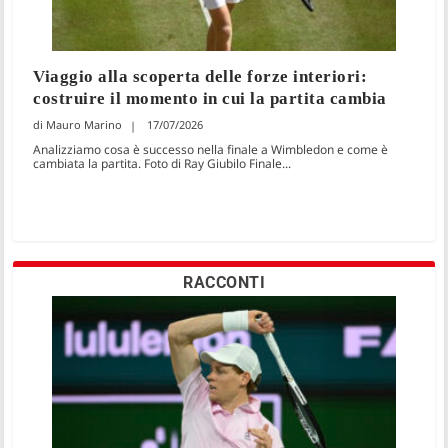
Viaggio alla scoperta delle forze interiori:
costruire il momento in cui la partita cambia
Mauro Marino
17/07/2026
Analizziamo cosa è successo nella finale a Wimbledon e come è
cambiata la partita. Foto di Ray Giubilo Finale...
RACCONTI