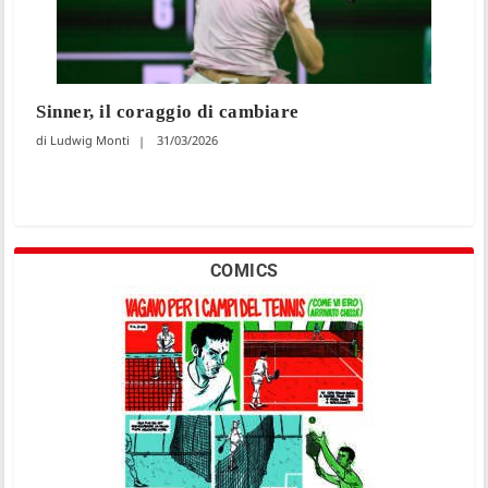
Sinner, il coraggio di cambiare
Ludwig Monti
31/03/2026
COMICS