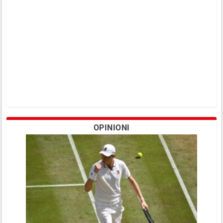
OPINIONI