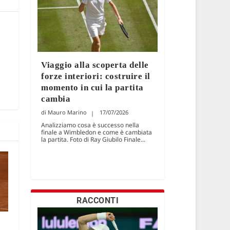
Viaggio alla scoperta delle
forze interiori: costruire il
momento in cui la partita
cambia
Mauro Marino
17/07/2026
Analizziamo cosa è successo nella
finale a Wimbledon e come è cambiata
la partita. Foto di Ray Giubilo Finale...
RACCONTI