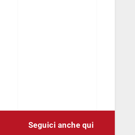
Seguici anche qui