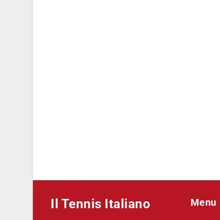
Il Tennis Italiano
Menu