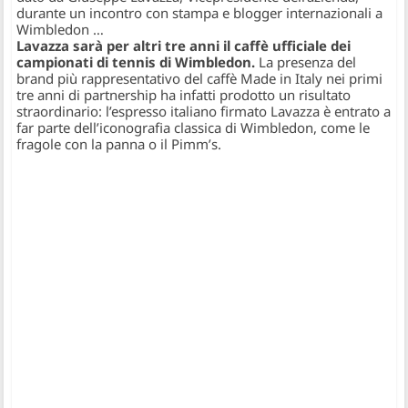
durante un incontro con stampa e blogger internazionali a
Wimbledon …
Lavazza sarà per altri tre anni il caffè ufficiale dei
campionati di tennis di Wimbledon.
La presenza del
brand più rappresentativo del caffè Made in Italy nei primi
tre anni di partnership ha infatti prodotto un risultato
straordinario: l’espresso italiano firmato Lavazza è entrato a
far parte dell’iconografia classica di Wimbledon, come le
fragole con la panna o il Pimm’s.