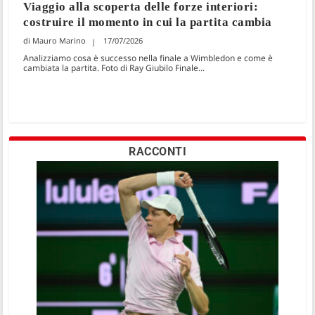
Viaggio alla scoperta delle forze interiori:
costruire il momento in cui la partita cambia
Mauro Marino
17/07/2026
Analizziamo cosa è successo nella finale a Wimbledon e come è
cambiata la partita. Foto di Ray Giubilo Finale...
RACCONTI