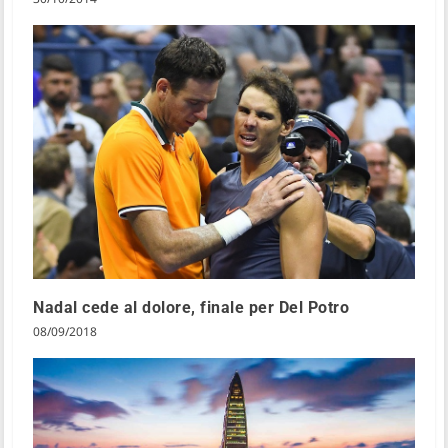
Nadal cede al dolore, finale per Del Potro
08/09/2018