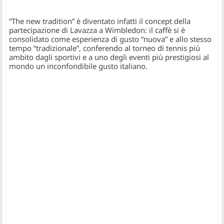
“The new tradition” è diventato infatti il concept della
partecipazione di Lavazza a Wimbledon: il caffè si è
consolidato come esperienza di gusto “nuova” e allo stesso
tempo “tradizionale”, conferendo al torneo di tennis più
ambito dagli sportivi e a uno degli eventi più prestigiosi al
mondo un inconfondibile gusto italiano.