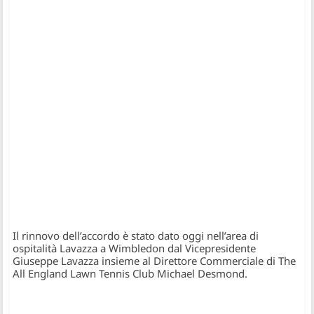
Il rinnovo dell’accordo è stato dato oggi nell’area di
ospitalità Lavazza a Wimbledon dal Vicepresidente
Giuseppe Lavazza insieme al Direttore Commerciale di The
All England Lawn Tennis Club Michael Desmond.