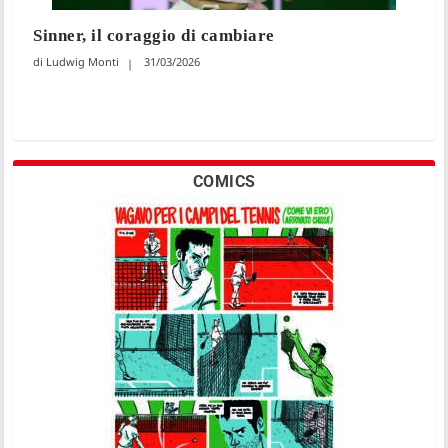
Sinner, il coraggio di cambiare
Ludwig Monti
31/03/2026
COMICS