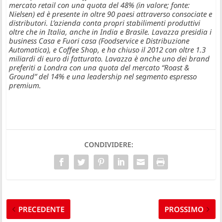
mercato retail con una quota del 48% (in valore; fonte:
Nielsen) ed è presente in oltre 90 paesi attraverso consociate e
distributori. L’azienda conta propri stabilimenti produttivi
oltre che in Italia, anche in India e Brasile. Lavazza presidia i
business Casa e Fuori casa (Foodservice e Distribuzione
Automatica), e Coffee Shop, e ha chiuso il 2012 con oltre 1.3
miliardi di euro di fatturato. Lavazza è anche uno dei brand
preferiti a Londra con una quota del mercato “Roast &
Ground” del 14% e una leadership nel segmento espresso
premium.
CONDIVIDERE:
PRECEDENTE
PROSSIMO