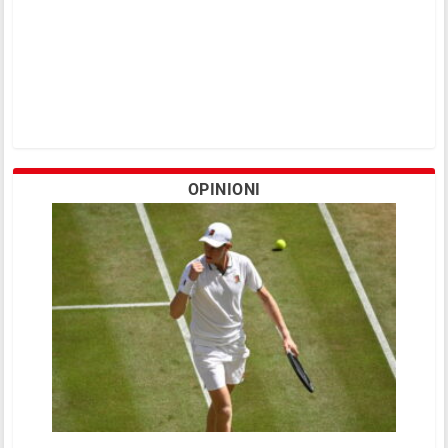
OPINIONI