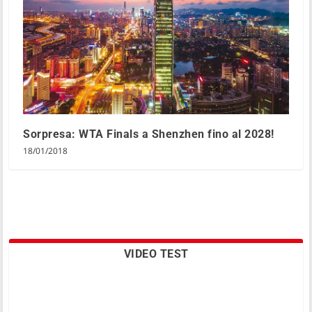
Sorpresa: WTA Finals a Shenzhen fino al 2028!
18/01/2018
VIDEO TEST