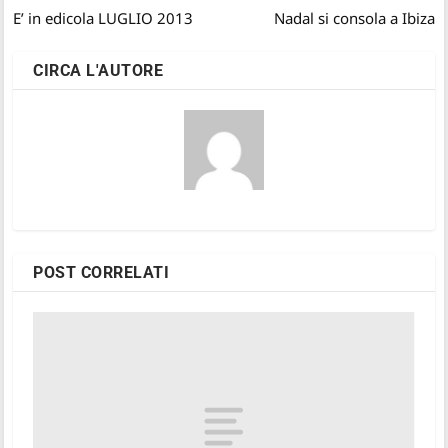
E’ in edicola LUGLIO 2013
Nadal si consola a Ibiza
CIRCA L'AUTORE
POST CORRELATI