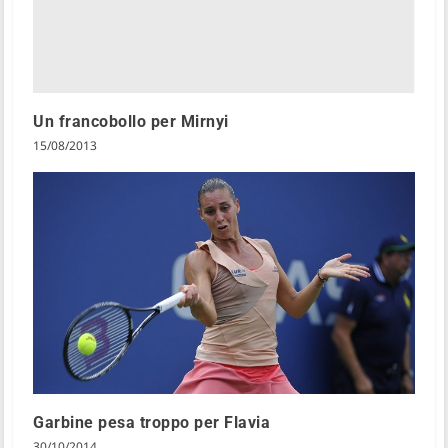
Un francobollo per Mirnyi
15/08/2013
Garbine pesa troppo per Flavia
30/10/2014