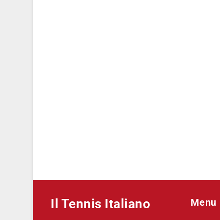
Il Tennis Italiano
Menu