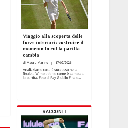
Viaggio alla scoperta delle
forze interiori: costruire il
momento in cui la partita
cambia
Mauro Marino
17/07/2026
Analizziamo cosa è successo nella
finale a Wimbledon e come è cambiata
la partita. Foto di Ray Giubilo Finale...
RACCONTI