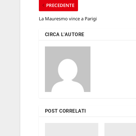
PRECEDENTE
La Mauresmo vince a Parigi
CIRCA L'AUTORE
POST CORRELATI