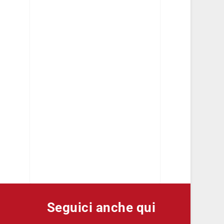
Seguici anche qui