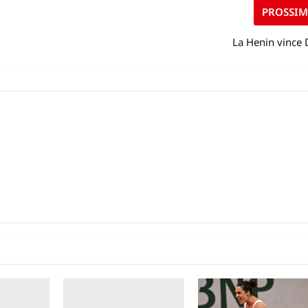
PROSSI
La Henin vince 