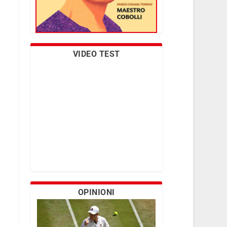
VIDEO TEST
OPINIONI